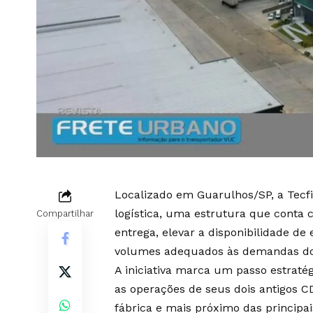
Localizado em Guarulhos/SP, a Tecfil
logística, uma estrutura que conta 
Compartilhar
entrega, elevar a disponibilidade de
volumes adequados às demandas d
A iniciativa marca um passo estratég
as operações de seus dois antigos 
fábrica e mais próximo das principai