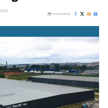
 2025
Compartilhar