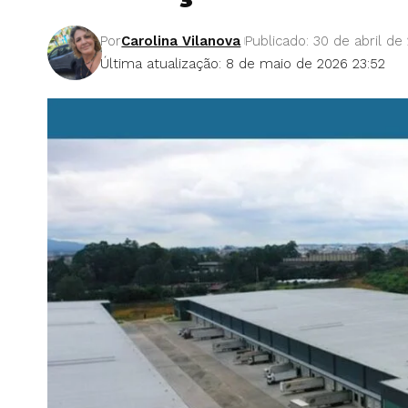
Por
Carolina Vilanova
Publicado: 30 de abril de
Última atualização: 8 de maio de 2026 23:52