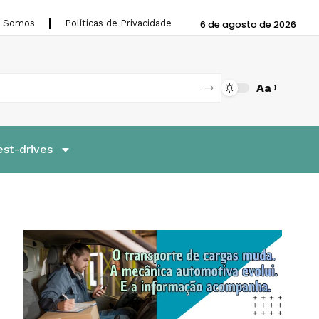
 Somos
Políticas de Privacidade
6 de agosto de 2026
Aa
est-drives