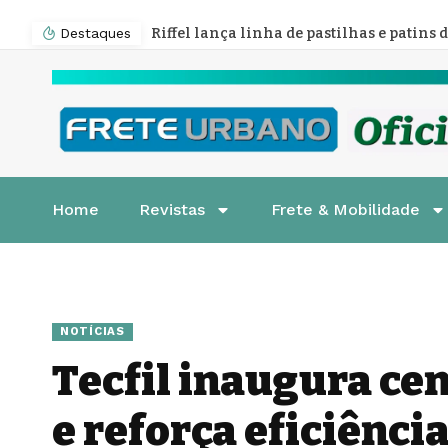
Destaques
Home
Revistas
Frete & Mobilidade
NOTÍCIAS
Tecfil inaugura cen
e reforça eficiência