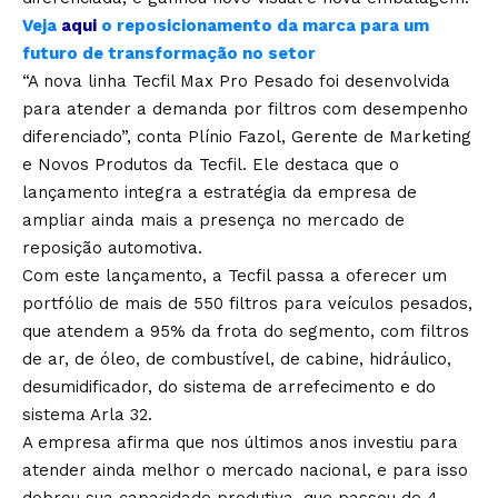
Veja
aqui
o reposicionamento da marca para um
futuro de transformação no setor
“A nova linha Tecfil Max Pro Pesado foi desenvolvida
para atender a demanda por filtros com desempenho
diferenciado”, conta Plínio Fazol, Gerente de Marketing
e Novos Produtos da Tecfil. Ele destaca que o
lançamento integra a estratégia da empresa de
ampliar ainda mais a presença no mercado de
reposição automotiva.
Com este lançamento, a Tecfil passa a oferecer um
portfólio de mais de 550 filtros para veículos pesados,
que atendem a 95% da frota do segmento, com filtros
de ar, de óleo, de combustível, de cabine, hidráulico,
desumidificador, do sistema de arrefecimento e do
sistema Arla 32.
A empresa afirma que nos últimos anos investiu para
atender ainda melhor o mercado nacional, e para isso