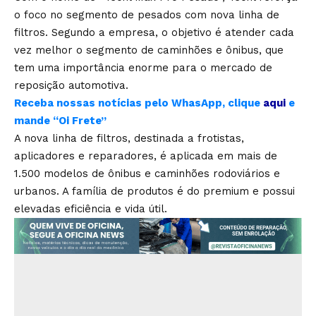
o foco no segmento de pesados com nova linha de
filtros. Segundo a empresa, o objetivo é atender cada
vez melhor o segmento de caminhões e ônibus, que
tem uma importância enorme para o mercado de
reposição automotiva.
Receba nossas notícias pelo WhasApp, clique
aqui
e
mande “Oi Frete”
A nova linha de filtros, destinada a frotistas,
aplicadores e reparadores, é aplicada em mais de
1.500 modelos de ônibus e caminhões rodoviários e
urbanos. A família de produtos é do premium e possui
elevadas eficiência e vida útil.