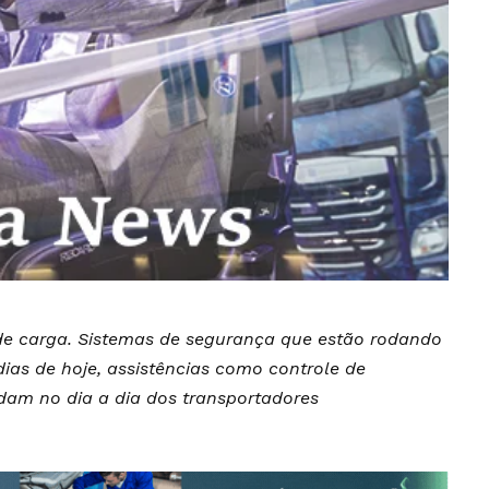
 de carga. Sistemas de segurança que estão rodando
ias de hoje, assistências como controle de
dam no dia a dia dos transportadores