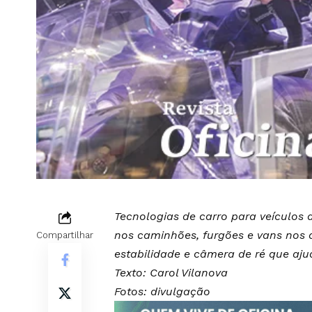
Tecnologias de carro para veículos
nos caminhões, furgões e vans nos d
Compartilhar
estabilidade e câmera de ré que aju
Texto: Carol Vilanova
Fotos: divulgação