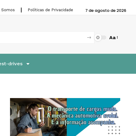
 Somos
Políticas de Privacidade
7 de agosto de 2026
Aa
est-drives