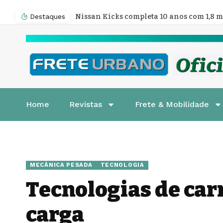
Destaques
Home
Revistas
Frete & Mobilidade
MECÂNICA PESADA
TECNOLOGIA
Tecnologias de car
carga