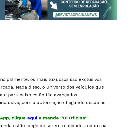
incipalmente, os mais luxuosos são exclusivos
cada. Nada disso, o universo dos veículos que
a e para baixo estão tão avançados
 inclusive, com a automação chegando desde as
App, clique
aqui
e mande “Oi Oficina”
ainda estão longe de serem realidade, rodam na