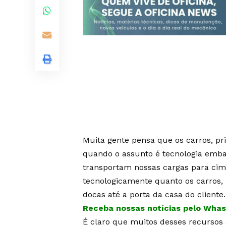
Muita gente pensa que os carros, pr
quando o assunto é tecnologia embar
transportam nossas cargas para cim
tecnologicamente quanto os carros,
docas até a porta da casa do cliente.
Receba nossas notícias pelo Whas
É claro que muitos desses recursos 