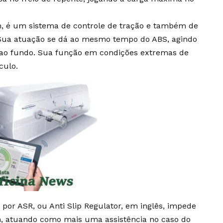
em, é um sistema de controle de tração e também de
. Sua atuação se dá ao mesmo tempo do ABS, agindo
 ao fundo. Sua função em condições extremas de
culo.
por ASR, ou Anti Slip Regulator, em inglês, impede
, atuando como mais uma assistência no caso do