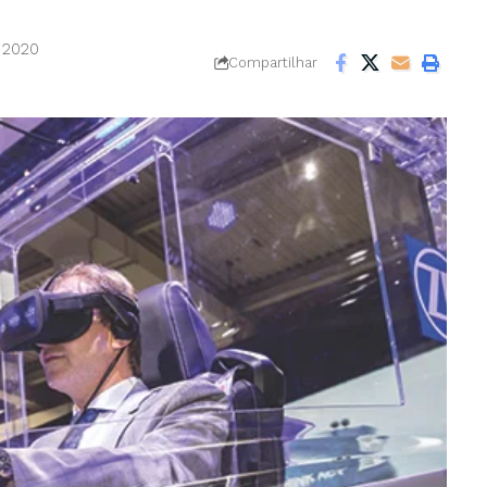
e 2020
Compartilhar