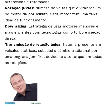
arrancadas e retomadas.
Rotação (RPM):
Número de voltas que o virabrequim
do motor dá por minuto. Cada motor tem uma faixa
ideal de funcionamento.
Downsizing:
Estratégia de usar motores menores e
mais eficientes com tecnologias como turbo e injeção
direta.
Transmissão de relação única:
Sistema presente em
veículos elétricos, substitui o câmbio tradicional por
uma engrenagem fixa, devido ao alto torque em todas
as rotações.