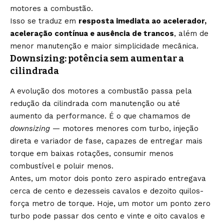
motores a combustão.
Isso se traduz em
resposta imediata ao acelerador,
aceleração contínua e ausência de trancos
, além de
menor manutenção e maior simplicidade mecânica.
Downsizing: potência sem aumentar a
cilindrada
A evolução dos motores a combustão passa pela
redução da cilindrada com manutenção ou até
aumento da performance. É o que chamamos de
downsizing
— motores menores com turbo, injeção
direta e variador de fase, capazes de entregar mais
torque em baixas rotações, consumir menos
combustível e poluir menos.
Antes, um motor dois ponto zero aspirado entregava
cerca de cento e dezesseis cavalos e dezoito quilos-
força metro de torque. Hoje, um motor um ponto zero
turbo pode passar dos cento e vinte e oito cavalos e