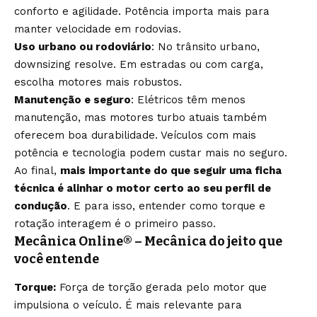
conforto e agilidade. Potência importa mais para
manter velocidade em rodovias.
Uso urbano ou rodoviário
: No trânsito urbano,
downsizing resolve. Em estradas ou com carga,
escolha motores mais robustos.
Manutenção e seguro
: Elétricos têm menos
manutenção, mas motores turbo atuais também
oferecem boa durabilidade. Veículos com mais
potência e tecnologia podem custar mais no seguro.
Ao final,
mais importante do que seguir uma ficha
técnica é alinhar o motor certo ao seu perfil de
condução
. E para isso, entender como torque e
rotação interagem é o primeiro passo.
Mecânica Online® – Mecânica do jeito que
você entende
Torque:
Força de torção gerada pelo motor que
impulsiona o veículo. É mais relevante para