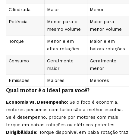
Cilindrada
Maior
Menor
Potência
Menor para o
Maior para
mesmo volume
menor volume
Torque
Menor e em
Maior e em
altas rotações
baixas rotações
Consumo
Geralmente
Geralmente
maior
menor
Emissões
Maiores
Menores
Qual motor é o ideal para você?
Economia vs. Desempenho
: Se o foco é economia,
motores pequenos com turbo são a melhor escolha.
Se é desempenho, procure por motores com mais
torque em baixas rotações ou elétricos potentes.
Dirigibilidade
: Torque disponível em baixa rotação traz