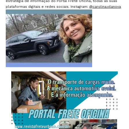
estratégia de informação do Portal Frete Oficina, todas as suas
plataformas digitais e redes sociais. Instagram:
@carolina.vilanova