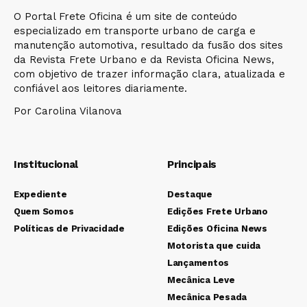
O Portal Frete Oficina é um site de conteúdo
especializado em transporte urbano de carga e
manutenção automotiva, resultado da fusão dos sites
da Revista Frete Urbano e da Revista Oficina News,
com objetivo de trazer informação clara, atualizada e
confiável aos leitores diariamente.
Por Carolina Vilanova
Institucional
Principais
Expediente
Destaque
Quem Somos
Edições Frete Urbano
Políticas de Privacidade
Edições Oficina News
Motorista que cuida
Lançamentos
Mecânica Leve
Mecânica Pesada