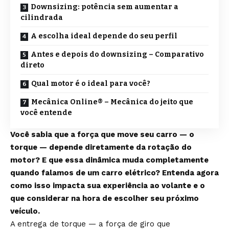
Downsizing: potência sem aumentar a
cilindrada
A escolha ideal depende do seu perfil
Antes e depois do downsizing – Comparativo
direto
Qual motor é o ideal para você?
Mecânica Online® – Mecânica do jeito que
você entende
Você sabia que a força que move seu carro — o
torque — depende diretamente da rotação do
motor? E que essa dinâmica muda completamente
quando falamos de um carro elétrico? Entenda agora
como isso impacta sua experiência ao volante e o
que considerar na hora de escolher seu próximo
veículo.
A entrega de torque — a força de giro que