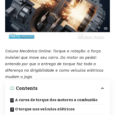
Coluna Mecânica Online: Torque e rotação: a força
invisível que move seu carro. Do motor ao pedal:
entenda por que a entrega de torque faz toda a
diferença na dirigibilidade e como veículos elétricos
mudam o jogo
Contents
A curva de torque dos motores a combustão
O torque nos veículos elétricos