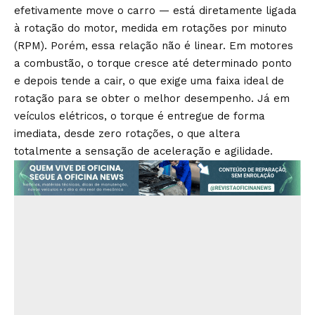
efetivamente move o carro — está diretamente ligada
à rotação do motor, medida em rotações por minuto
(RPM). Porém, essa relação não é linear. Em motores
a combustão, o torque cresce até determinado ponto
e depois tende a cair, o que exige uma faixa ideal de
rotação para se obter o melhor desempenho. Já em
veículos elétricos, o torque é entregue de forma
imediata, desde zero rotações, o que altera
totalmente a sensação de aceleração e agilidade.