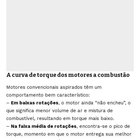
A curva de torque dos motores a combustão
Motores convencionais aspirados têm um
comportamento bem característico:
–
Em baixas rotações
, o motor ainda “não encheu”, o
que significa menor volume de ar e mistura de
combustível, resultando em torque mais baixo.
–
Na faixa média de rotações
, encontra-se o pico de
torque, momento em que o motor entrega sua melhor