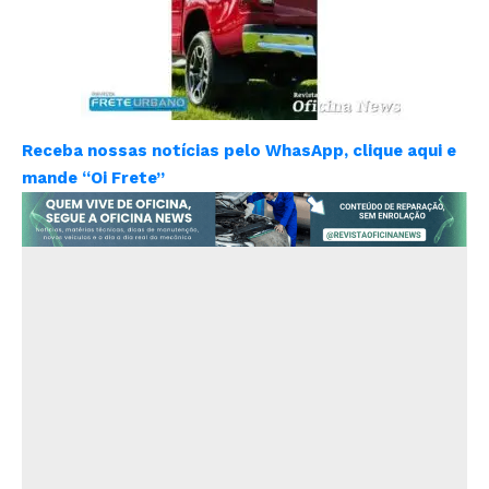
Receba nossas notícias pelo WhasApp, clique aqui e
mande “Oi Frete”