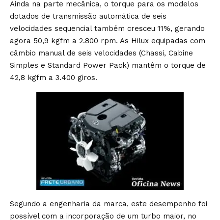
Ainda na parte mecânica, o torque para os modelos
dotados de transmissão automática de seis
velocidades sequencial também cresceu 11%, gerando
agora 50,9 kgfm a 2.800 rpm. As Hilux equipadas com
câmbio manual de seis velocidades (Chassi, Cabine
Simples e Standard Power Pack) mantêm o torque de
42,8 kgfm a 3.400 giros.
Segundo a engenharia da marca, este desempenho foi
possível com a incorporação de um turbo maior, no