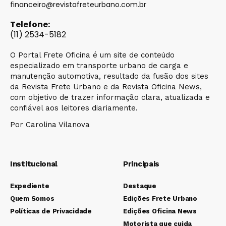
financeiro@revistafreteurbano.com.br
Telefone:
(11) 2534-5182
O Portal Frete Oficina é um site de conteúdo
especializado em transporte urbano de carga e
manutenção automotiva, resultado da fusão dos sites
da Revista Frete Urbano e da Revista Oficina News,
com objetivo de trazer informação clara, atualizada e
confiável aos leitores diariamente.
Por Carolina Vilanova
Institucional
Principais
Expediente
Destaque
Quem Somos
Edições Frete Urbano
Políticas de Privacidade
Edições Oficina News
Motorista que cuida