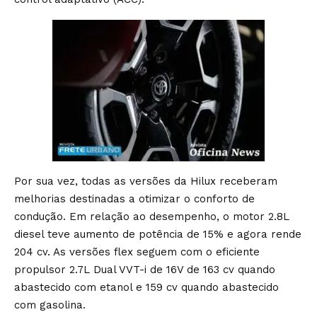
Por sua vez, todas as versões da Hilux receberam
melhorias destinadas a otimizar o conforto de
condução. Em relação ao desempenho, o motor 2.8L
diesel teve aumento de potência de 15% e agora rende
204 cv. As versões flex seguem com o eficiente
propulsor 2.7L Dual VVT-i de 16V de 163 cv quando
abastecido com etanol e 159 cv quando abastecido
com gasolina.