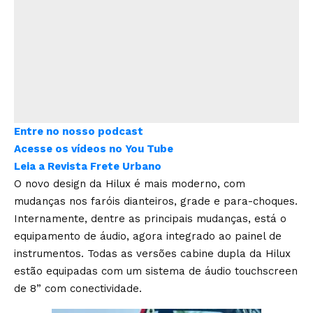
Entre no nosso podcast
Acesse os vídeos no You Tube
Leia a Revista Frete Urbano
O novo design da Hilux é mais moderno, com
mudanças nos faróis dianteiros, grade e para-choques.
Internamente, dentre as principais mudanças, está o
equipamento de áudio, agora integrado ao painel de
instrumentos. Todas as versões cabine dupla da Hilux
estão equipadas com um sistema de áudio touchscreen
de 8” com conectividade.