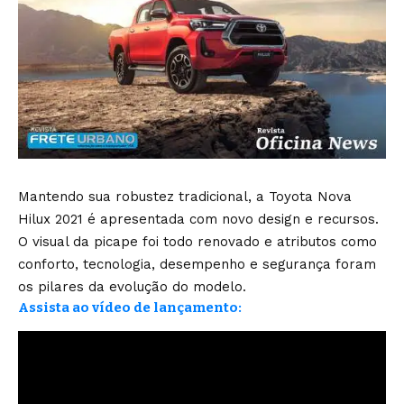
Mantendo sua robustez tradicional, a Toyota Nova
Hilux 2021 é apresentada com novo design e recursos.
O visual da picape foi todo renovado e atributos como
conforto, tecnologia, desempenho e segurança foram
os pilares da evolução do modelo.
Assista ao vídeo de lançamento: