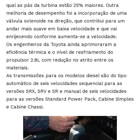
qual as pás da turbina estão 25% maiores. Outra
melhoria de desempenho foi a incorporação de uma
válvula solenoide na direção, que contribui para um
andar mais suave em baixa velocidade e que vai
enrijecendo conforme aumenta-se a velocidade.
Os engenheiros da Toyota ainda aprimoraram a
eficiência térmica e o nível de resfriamento do
propulsor 2.8L com redução no atrito entre os
materiais.
As transmissões para os modelos diesel são do tipo
automático de seis velocidades sequencial para as
versões SRX, SRV e SR e manual de seis velocidades
para as versões Standard Power Pack, Cabine Simples
e Cabine Chassi.