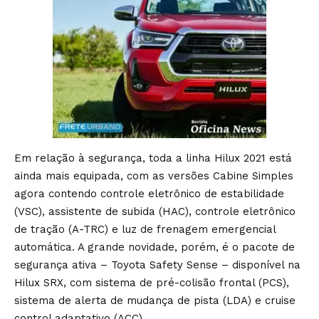
Em relação à segurança, toda a linha Hilux 2021 está
ainda mais equipada, com as versões Cabine Simples
agora contendo controle eletrônico de estabilidade
(VSC), assistente de subida (HAC), controle eletrônico
de tração (A-TRC) e luz de frenagem emergencial
automática. A grande novidade, porém, é o pacote de
segurança ativa – Toyota Safety Sense – disponível na
Hilux SRX, com sistema de pré-colisão frontal (PCS),
sistema de alerta de mudança de pista (LDA) e cruise
control adaptativo (ACC).