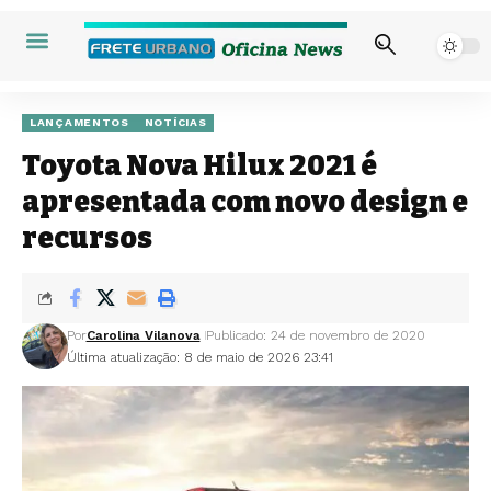
LANÇAMENTOS
NOTÍCIAS
Toyota Nova Hilux 2021 é
apresentada com novo design e
recursos
Por
Carolina Vilanova
Publicado: 24 de novembro de 2020
Última atualização: 8 de maio de 2026 23:41