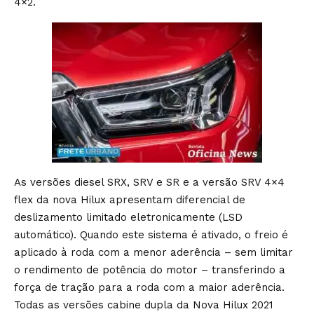
4×2.
As versões diesel SRX, SRV e SR e a versão SRV 4×4
flex da nova Hilux apresentam diferencial de
deslizamento limitado eletronicamente (LSD
automático). Quando este sistema é ativado, o freio é
aplicado à roda com a menor aderência – sem limitar
o rendimento de potência do motor – transferindo a
força de tração para a roda com a maior aderência.
Todas as versões cabine dupla da Nova Hilux 2021