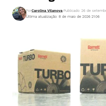
Por
Carolina Vilanova
Publicado: 26 de setemb
Última atualização: 8 de maio de 2026 21:06