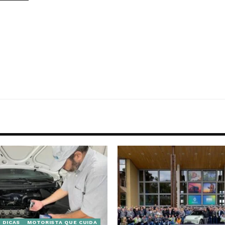
DICAS
MOTORISTA QUE CUIDA