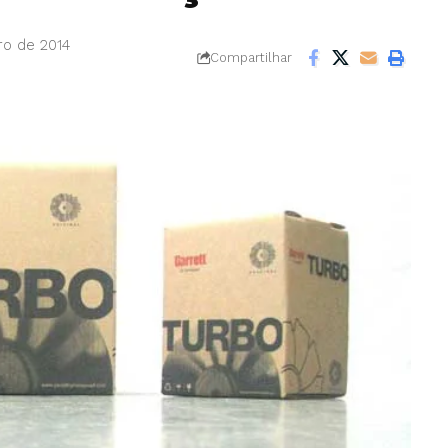
ro de 2014
Compartilhar