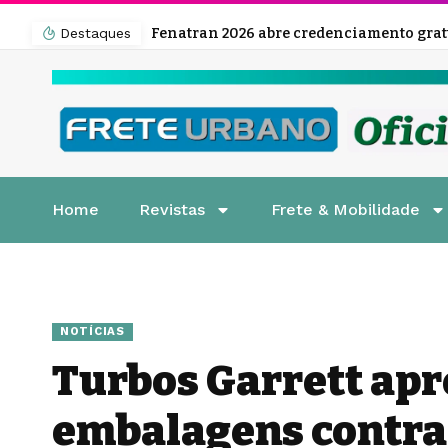
Destaques
Home
Revistas
Frete & Mobilidade
NOTÍCIAS
Turbos Garrett ap
embalagens contra 