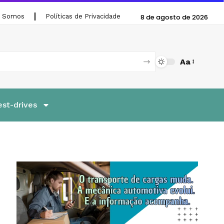
 Somos
Políticas de Privacidade
8 de agosto de 2026
Aa
est-drives