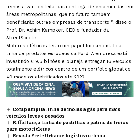
temos a van perfeita para entrega de encomendas em
áreas metropolitanas, que no futuro também
beneficiarão outras empresas de transporte ”, disse o
Prof. Dr. Achim Kampker, CEO e fundador da
StreetScooter.
Motores elétricos terão um papel fundamental na
linha de produtos europeus da Ford. A empresa está
investindo € 9,5 bilhões e planeja entregar 16 veículos
totalmente elétricos dentro de um portfólio global de
40 modelos eletrificados até 2022
Cofap amplia linha de molas a gás para mais
veículos leves e pesados
Riffel lança linha de pastilhas e patins de freios
para motocicletas
Revista Frete Urbano: logística urbana,