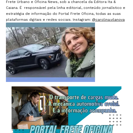
Frete Urbano e Oficina News, sob a chancela da Editora Ita &
Caiana. É responsável pela linha editorial, conteúdo jornalístico e
estratégia de informação do Portal Frete Oficina, todas as suas
plataformas digitais e redes sociais. Instagram:
@carolina.vilanova