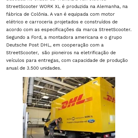
StreetScooter WORK XL é produzida na Alemanha, na
fábrica de Colônia. A van é equipada com motor
elétrico e carroceria projetados e construídos de
acordo com as especificações da marca StreetScooter.
Segundo a Ford, a montadora americana e o grupo
Deutsche Post DHL, em cooperação com a
StreetScooter, são pioneiros na eletrificação de
veículos para entregas, com capacidade de produção
anual de 3.500 unidades.