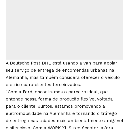
A Deutsche Post DHL está usando a van para apoiar
seu serviço de entrega de encomendas urbanas na
Alemanha, mas também considera oferecer o veículo
elétrico para clientes terceirizados.
“Com a Ford, encontramos o parceiro ideal, que
entende nossa forma de produção flexível voltada
para o cliente. Juntos, estamos promovendo a
eletromobilidade na Alemanha e tornando o tráfego
de entrega nas cidades mais ambientalmente amigável
e silencioso. Com a WORK XL StreetScooter, agora