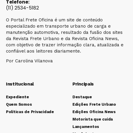
Telefone:
(11) 2534-5182
O Portal Frete Oficina é um site de conteúdo
especializado em transporte urbano de carga e
manutenção automotiva, resultado da fusão dos sites
da Revista Frete Urbano e da Revista Oficina News,
com objetivo de trazer informação clara, atualizada e
confiável aos leitores diariamente.
Por Carolina Vilanova
Institucional
Principais
Expediente
Destaque
Quem Somos
Edições Frete Urbano
Políticas de Privacidade
Edições Oficina News
Motorista que cuida
Lançamentos