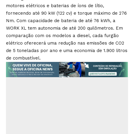
motores elétricos e baterias de íons de lítio,
fornecendo até 90 kW (122 cv) e torque máximo de 276
Nm. Com capacidade de bateria de até 76 kWh, a
WORK XL tem autonomia de até 200 quilômetros. Em
comparação com os modelos a diesel, cada furgão
elétrico oferecerá uma redução nas emissões de CO2
de 5 toneladas por ano e uma economia de 1.900 litros
de combustível.