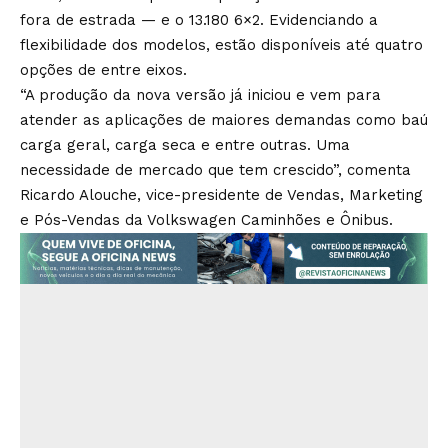
fora de estrada — e o 13.180 6×2. Evidenciando a
flexibilidade dos modelos, estão disponíveis até quatro
opções de entre eixos.
“A produção da nova versão já iniciou e vem para
atender as aplicações de maiores demandas como baú
carga geral, carga seca e entre outras. Uma
necessidade de mercado que tem crescido”, comenta
Ricardo Alouche, vice-presidente de Vendas, Marketing
e Pós-Vendas da Volkswagen Caminhões e Ônibus.