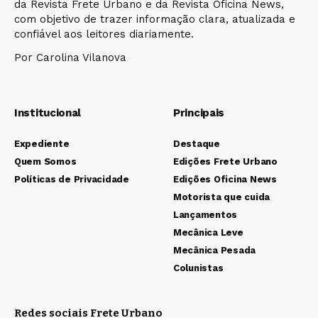
da Revista Frete Urbano e da Revista Oficina News,
com objetivo de trazer informação clara, atualizada e
confiável aos leitores diariamente.
Por Carolina Vilanova
Institucional
Principais
Expediente
Destaque
Quem Somos
Edições Frete Urbano
Políticas de Privacidade
Edições Oficina News
Motorista que cuida
Lançamentos
Mecânica Leve
Mecânica Pesada
Colunistas
Redes sociais Frete Urbano