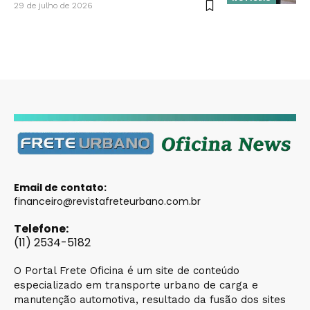
29 de julho de 2026
Email de contato:
financeiro@revistafreteurbano.com.br
Telefone:
(11) 2534-5182
O Portal Frete Oficina é um site de conteúdo
especializado em transporte urbano de carga e
manutenção automotiva, resultado da fusão dos sites