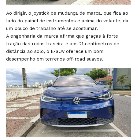
Ao dirigir, o joystick de mudança de marca, que fica ao
lado do painel de instrumentos e acima do volante, dá
um pouco de trabalho até se acostumar.
A engenharia da marca afirma que graças à forte
tração das rodas traseira e aos 21 centímetros de
distância ao solo, o E-SUV oferece um bom
desempenho em terrenos off-road suaves.