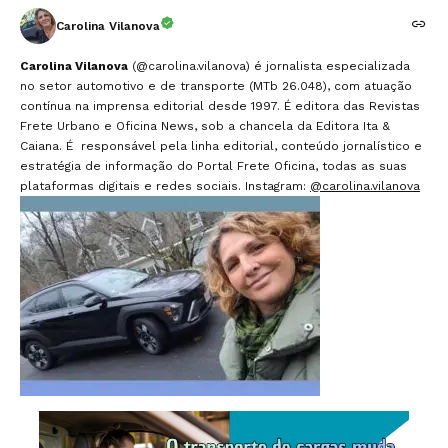
Carolina Vilanova
Carolina Vilanova
(@carolina.vilanova) é jornalista especializada
no setor automotivo e de transporte (MTb 26.048), com atuação
contínua na imprensa editorial desde 1997. É editora das Revistas
Frete Urbano e Oficina News, sob a chancela da Editora Ita &
Caiana. É responsável pela linha editorial, conteúdo jornalístico e
estratégia de informação do Portal Frete Oficina, todas as suas
plataformas digitais e redes sociais. Instagram:
@carolina.vilanova