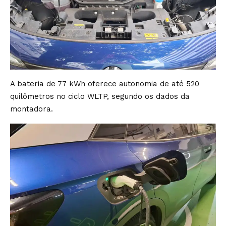
A bateria de 77 kWh oferece autonomia de até 520
quilômetros no ciclo WLTP, segundo os dados da
montadora.