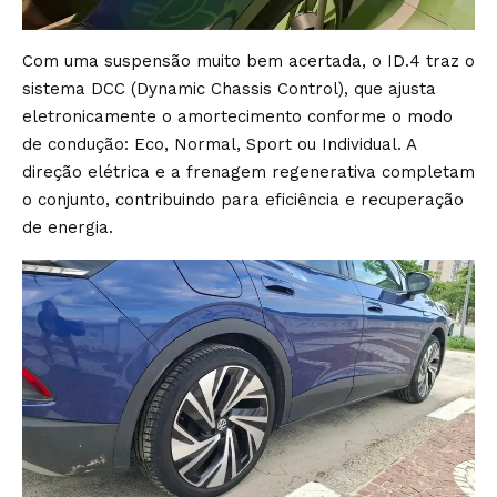
Com uma suspensão muito bem acertada, o ID.4 traz o
sistema DCC (Dynamic Chassis Control), que ajusta
eletronicamente o amortecimento conforme o modo
de condução: Eco, Normal, Sport ou Individual. A
direção elétrica e a frenagem regenerativa completam
o conjunto, contribuindo para eficiência e recuperação
de energia.