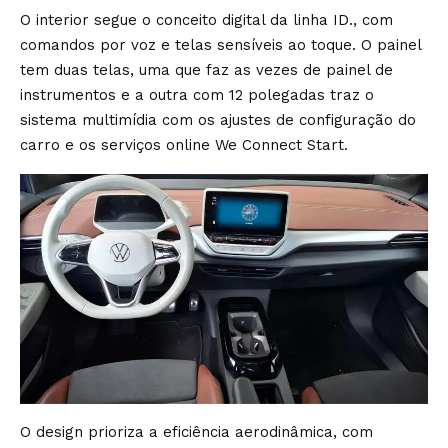
O interior segue o conceito digital da linha ID., com
comandos por voz e telas sensíveis ao toque. O painel
tem duas telas, uma que faz as vezes de painel de
instrumentos e a outra com 12 polegadas traz o
sistema multimídia com os ajustes de configuração do
carro e os serviços online We Connect Start.
O design prioriza a eficiência aerodinâmica, com