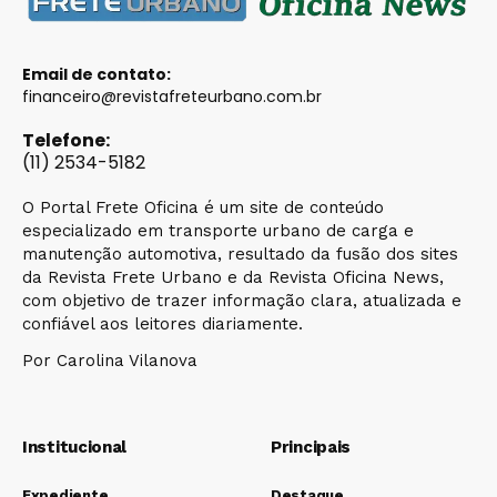
Email de contato:
financeiro@revistafreteurbano.com.br
Telefone:
(11) 2534-5182
O Portal Frete Oficina é um site de conteúdo
especializado em transporte urbano de carga e
manutenção automotiva, resultado da fusão dos sites
da Revista Frete Urbano e da Revista Oficina News,
com objetivo de trazer informação clara, atualizada e
confiável aos leitores diariamente.
Por Carolina Vilanova
Institucional
Principais
Expediente
Destaque