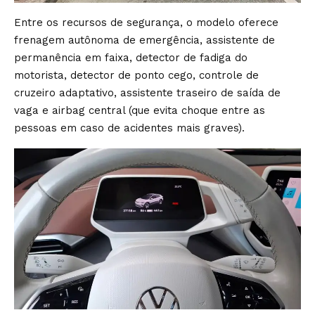
Entre os recursos de segurança, o modelo oferece
frenagem autônoma de emergência, assistente de
permanência em faixa, detector de fadiga do
motorista, detector de ponto cego, controle de
cruzeiro adaptativo, assistente traseiro de saída de
vaga e airbag central (que evita choque entre as
pessoas em caso de acidentes mais graves).