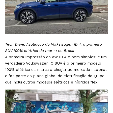
Tech Drive: Avaliação do Volkswagen ID.4: o primeiro
SUV 100% elétrico da marca no Brasil
A primeira impressão do VW ID.4 é bem simples: é um
verdadeiro Volkswagen. O SUV é o primeiro modelo
100% elétrico da marca a chegar ao mercado nacional
e faz parte do plano global de eletrificação do grupo,
que inclui outros modelos elétricos e híbridos flex.