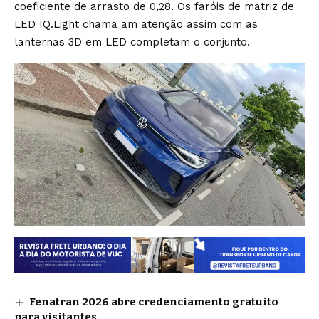
coeficiente de arrasto de 0,28. Os faróis de matriz de
LED IQ.Light chama am atenção assim com as
lanternas 3D em LED completam o conjunto.
Fenatran 2026 abre credenciamento gratuito
para visitantes