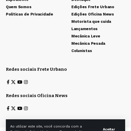
Quem Somos
Edições Frete Urbano
Políticas de Privacidade
Edições Oficina News
Motorista que cuida
Lançamentos
Mecânica Leve
Mecânica Pesada
Colunistas
Redes sociais Frete Urbano
Redes sociais Oficina News
Ao utilizar este site, você concorda com a
Aceitar