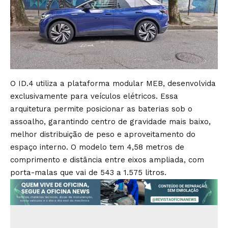
O ID.4 utiliza a plataforma modular MEB, desenvolvida
exclusivamente para veículos elétricos. Essa
arquitetura permite posicionar as baterias sob o
assoalho, garantindo centro de gravidade mais baixo,
melhor distribuição de peso e aproveitamento do
espaço interno. O modelo tem 4,58 metros de
comprimento e distância entre eixos ampliada, com
porta-malas que vai de 543 a 1.575 litros.