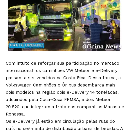
Com intuito de reforçar sua participação no mercado
internacional, os caminhões VW Meteor e e-Delivery
passam a ser vendidos na Costa Rica. Dessa forma, a
Volkswagen Caminhões e Ônibus desembarca mais
dois modelos na região dois e-Delivery 14 toneladas,
adquiridos pela Coca-Coca FEMSA; e dois Meteor
29.520, que integram a frota das companhias Macasa e
Renessa.
Os e-Delivery já estão em circulação pelas ruas do
país no segmento de distribuição urbana de bebidas. A