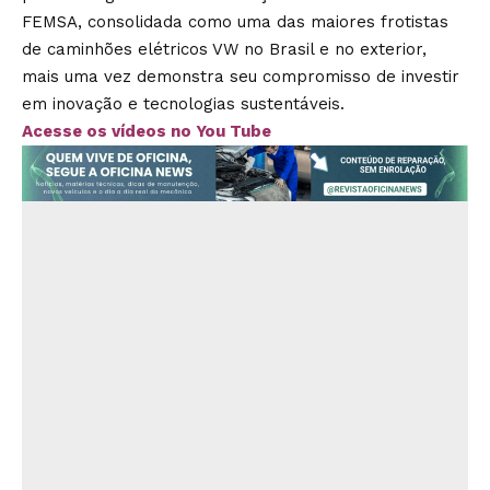
FEMSA, consolidada como uma das maiores frotistas
de caminhões elétricos VW no Brasil e no exterior,
mais uma vez demonstra seu compromisso de investir
em inovação e tecnologias sustentáveis.
Acesse os vídeos no You Tube