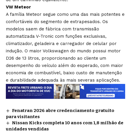
VW Meteor
A família Meteor segue como uma das mais potentes e
confortáveis do segmento de extrapesados. Os
modelos saem de fábrica com transmissão
automatizada V-Tronic com funções exclusivas,
climatizador, geladeira e carregador de celular por
indução. O maior Volkswagen do mundo possui motor
D26 de 13 litros, proporcionando ao cliente um
desempenho do veículo além do esperado, com maior
economia de combustível, baixo custo de manutenção
e durabilidade adequada às mais severas aplicações.
Fenatran 2026 abre credenciamento gratuito
para visitantes
Nissan Kicks completa 10 anos com 1,8 milhão de
unidades vendidas