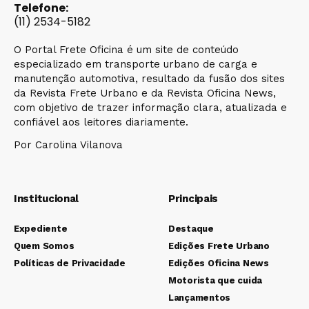
Telefone:
(11) 2534-5182
O Portal Frete Oficina é um site de conteúdo
especializado em transporte urbano de carga e
manutenção automotiva, resultado da fusão dos sites
da Revista Frete Urbano e da Revista Oficina News,
com objetivo de trazer informação clara, atualizada e
confiável aos leitores diariamente.
Por Carolina Vilanova
Institucional
Principais
Expediente
Destaque
Quem Somos
Edições Frete Urbano
Políticas de Privacidade
Edições Oficina News
Motorista que cuida
Lançamentos