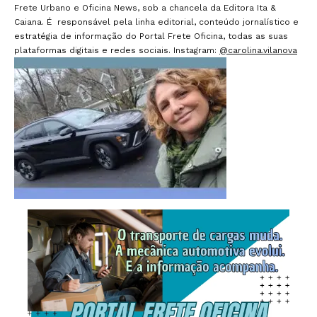
Frete Urbano e Oficina News, sob a chancela da Editora Ita &
Caiana. É responsável pela linha editorial, conteúdo jornalístico e
estratégia de informação do Portal Frete Oficina, todas as suas
plataformas digitais e redes sociais. Instagram:
@carolina.vilanova