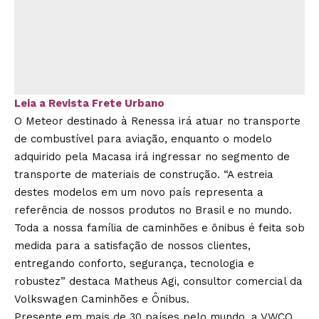
Leia a Revista Frete Urbano
O Meteor destinado à Renessa irá atuar no transporte
de combustível para aviação, enquanto o modelo
adquirido pela Macasa irá ingressar no segmento de
transporte de materiais de construção. “A estreia
destes modelos em um novo país representa a
referência de nossos produtos no Brasil e no mundo.
Toda a nossa família de caminhões e ônibus é feita sob
medida para a satisfação de nossos clientes,
entregando conforto, segurança, tecnologia e
robustez” destaca Matheus Agi, consultor comercial da
Volkswagen Caminhões e Ônibus.
Presente em mais de 30 países pelo mundo, a VWCO