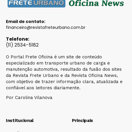
Email de contato:
financeiro@revistafreteurbano.com.br
Telefone:
(11) 2534-5182
O Portal Frete Oficina é um site de conteúdo
especializado em transporte urbano de carga e
manutenção automotiva, resultado da fusão dos sites
da Revista Frete Urbano e da Revista Oficina News,
com objetivo de trazer informação clara, atualizada e
confiável aos leitores diariamente.
Por Carolina Vilanova
Institucional
Principais