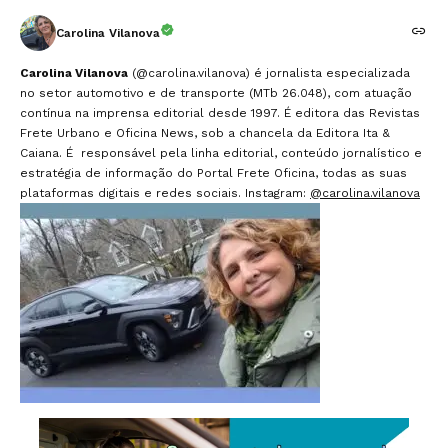
Carolina Vilanova
Carolina Vilanova
(@carolina.vilanova) é jornalista especializada
no setor automotivo e de transporte (MTb 26.048), com atuação
contínua na imprensa editorial desde 1997. É editora das Revistas
Frete Urbano e Oficina News, sob a chancela da Editora Ita &
Caiana. É responsável pela linha editorial, conteúdo jornalístico e
estratégia de informação do Portal Frete Oficina, todas as suas
plataformas digitais e redes sociais. Instagram:
@carolina.vilanova