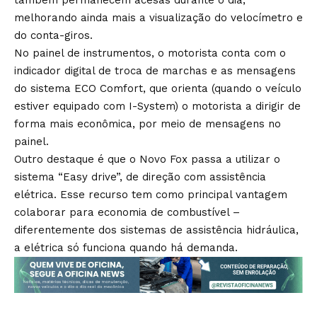
também permanecem acesas durante o dia,
melhorando ainda mais a visualização do velocímetro e
do conta-giros.
No painel de instrumentos, o motorista conta com o
indicador digital de troca de marchas e as mensagens
do sistema ECO Comfort, que orienta (quando o veículo
estiver equipado com I-System) o motorista a dirigir de
forma mais econômica, por meio de mensagens no
painel.
Outro destaque é que o Novo Fox passa a utilizar o
sistema “Easy drive”, de direção com assistência
elétrica. Esse recurso tem como principal vantagem
colaborar para economia de combustível –
diferentemente dos sistemas de assistência hidráulica,
a elétrica só funciona quando há demanda.