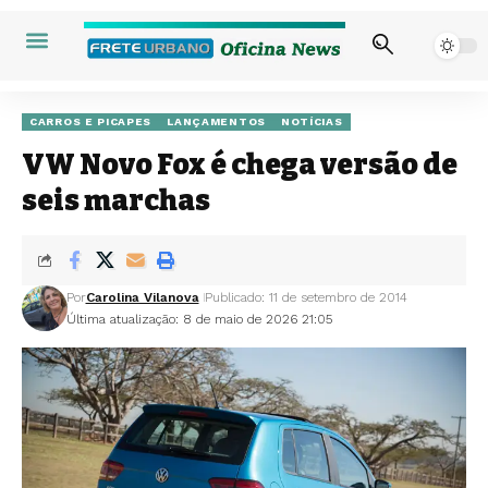
CARROS E PICAPES
LANÇAMENTOS
NOTÍCIAS
VW Novo Fox é chega versão de
seis marchas
Por
Carolina Vilanova
Publicado: 11 de setembro de 2014
Última atualização: 8 de maio de 2026 21:05