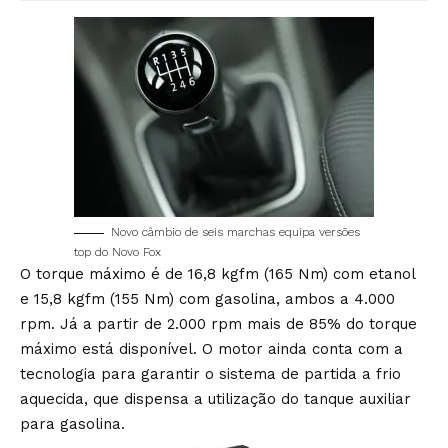
Novo câmbio de seis marchas equipa versões
top do Novo Fox
O torque máximo é de 16,8 kgfm (165 Nm) com etanol
e 15,8 kgfm (155 Nm) com gasolina, ambos a 4.000
rpm. Já a partir de 2.000 rpm mais de 85% do torque
máximo está disponível. O motor ainda conta com a
tecnologia para garantir o sistema de partida a frio
aquecida, que dispensa a utilização do tanque auxiliar
para gasolina.