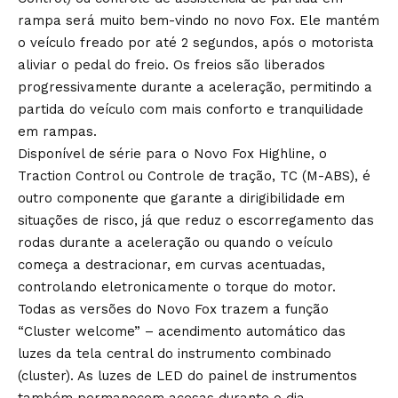
rampa será muito bem-vindo no novo Fox. Ele mantém
o veículo freado por até 2 segundos, após o motorista
aliviar o pedal do freio. Os freios são liberados
progressivamente durante a aceleração, permitindo a
partida do veículo com mais conforto e tranquilidade
em rampas.
Disponível de série para o Novo Fox Highline, o
Traction Control ou Controle de tração, TC (M-ABS), é
outro componente que garante a dirigibilidade em
situações de risco, já que reduz o escorregamento das
rodas durante a aceleração ou quando o veículo
começa a destracionar, em curvas acentuadas,
controlando eletronicamente o torque do motor.
Todas as versões do Novo Fox trazem a função
“Cluster welcome” – acendimento automático das
luzes da tela central do instrumento combinado
(cluster). As luzes de LED do painel de instrumentos