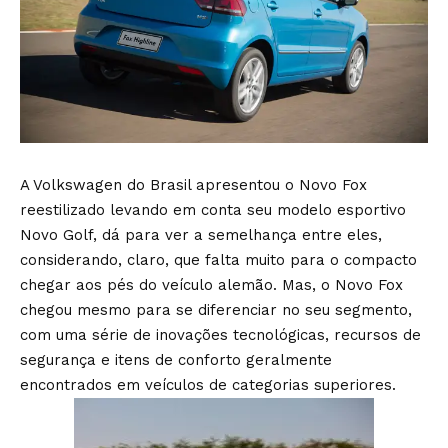
A Volkswagen do Brasil apresentou o Novo Fox
reestilizado levando em conta seu modelo esportivo
Novo Golf, dá para ver a semelhança entre eles,
considerando, claro, que falta muito para o compacto
chegar aos pés do veículo alemão. Mas, o Novo Fox
chegou mesmo para se diferenciar no seu segmento,
com uma série de inovações tecnológicas, recursos de
segurança e itens de conforto geralmente
encontrados em veículos de categorias superiores.