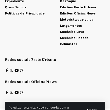
Expediente
Destaque
Quem Somos
Edições Frete Urbano
Políticas de Privacidade
Edições Oficina News
Motorista que cuida
Lançamentos
Mecânica Leve
Mecânica Pesada
Colunistas
Redes sociais Frete Urbano
Redes sociais Oficina News
Ao utilizar este site, você concorda com a