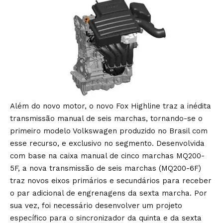
Além do novo motor, o novo Fox Highline traz a inédita
transmissão manual de seis marchas, tornando-se o
primeiro modelo Volkswagen produzido no Brasil com
esse recurso, e exclusivo no segmento. Desenvolvida
com base na caixa manual de cinco marchas MQ200-
5F, a nova transmissão de seis marchas (MQ200-6F)
traz novos eixos primários e secundários para receber
o par adicional de engrenagens da sexta marcha. Por
sua vez, foi necessário desenvolver um projeto
específico para o sincronizador da quinta e da sexta