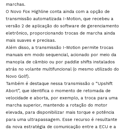
marchas.
O Novo Fox Highline conta ainda com a opção de
transmissão automatizada I-Motion, que recebeu a
versão 2 de aplicação do software de gerenciamento
eletrônico, proporcionando trocas de marcha ainda
mais suaves e precisas.
Além disso, a transmissão I-Motion permite trocas
manuais em modo sequencial, acionado por meio da
manopla de câmbio ou por paddle shifts instalados
atrás no volante multifuncional (o mesmo utilizado do
Novo Golf).
Também é destaque nessa transmissão o “Upshift
Abort”, que identifica o momento de retomada de
velocidade e aborta, por exemplo, a troca para uma
marcha superior, mantendo a rotação do motor
elevada, para disponibilizar mais torque e potência
para uma ultrapassagem. Esse recurso é resultante
da nova estratégia de comunicação entre a ECU e a