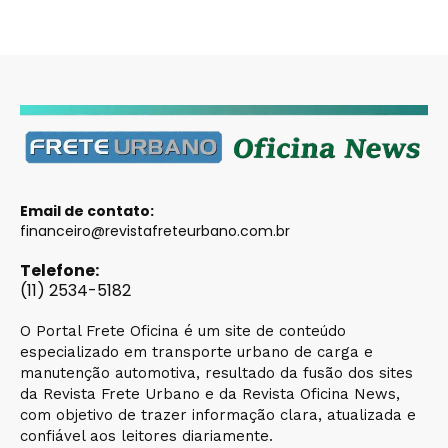
Email de contato:
financeiro@revistafreteurbano.com.br
Telefone:
(11) 2534-5182
O Portal Frete Oficina é um site de conteúdo
especializado em transporte urbano de carga e
manutenção automotiva, resultado da fusão dos sites
da Revista Frete Urbano e da Revista Oficina News,
com objetivo de trazer informação clara, atualizada e
confiável aos leitores diariamente.