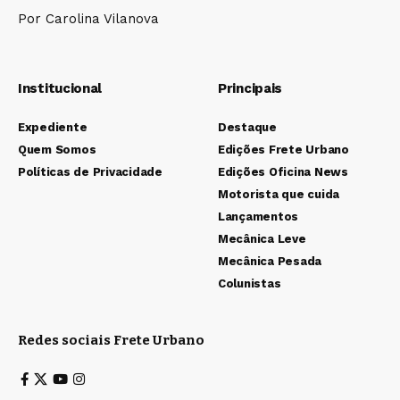
Por Carolina Vilanova
Institucional
Principais
Expediente
Destaque
Quem Somos
Edições Frete Urbano
Políticas de Privacidade
Edições Oficina News
Motorista que cuida
Lançamentos
Mecânica Leve
Mecânica Pesada
Colunistas
Redes sociais Frete Urbano