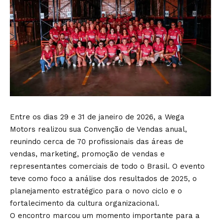
Entre os dias 29 e 31 de janeiro de 2026, a Wega
Motors realizou sua Convenção de Vendas anual,
reunindo cerca de 70 profissionais das áreas de
vendas, marketing, promoção de vendas e
representantes comerciais de todo o Brasil. O evento
teve como foco a análise dos resultados de 2025, o
planejamento estratégico para o novo ciclo e o
fortalecimento da cultura organizacional.
O encontro marcou um momento importante para a