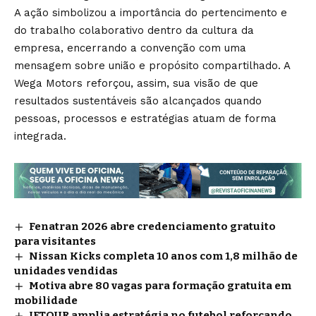
A ação simbolizou a importância do pertencimento e
do trabalho colaborativo dentro da cultura da
empresa, encerrando a convenção com uma
mensagem sobre união e propósito compartilhado. A
Wega Motors reforçou, assim, sua visão de que
resultados sustentáveis são alcançados quando
pessoas, processos e estratégias atuam de forma
integrada.
Fenatran 2026 abre credenciamento gratuito
para visitantes
Nissan Kicks completa 10 anos com 1,8 milhão de
unidades vendidas
Motiva abre 80 vagas para formação gratuita em
mobilidade
JETOUR amplia estratégia no futebol reforçando