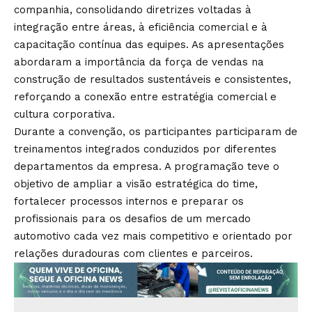
companhia, consolidando diretrizes voltadas à
integração entre áreas, à eficiência comercial e à
capacitação contínua das equipes. As apresentações
abordaram a importância da força de vendas na
construção de resultados sustentáveis e consistentes,
reforçando a conexão entre estratégia comercial e
cultura corporativa.
Durante a convenção, os participantes participaram de
treinamentos integrados conduzidos por diferentes
departamentos da empresa. A programação teve o
objetivo de ampliar a visão estratégica do time,
fortalecer processos internos e preparar os
profissionais para os desafios de um mercado
automotivo cada vez mais competitivo e orientado por
relações duradouras com clientes e parceiros.