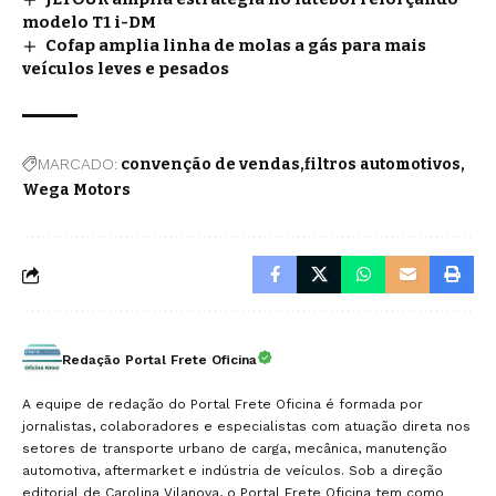
modelo T1 i-DM
Cofap amplia linha de molas a gás para mais
veículos leves e pesados
MARCADO:
convenção de vendas
filtros automotivos
Wega Motors
Redação Portal Frete Oficina
A equipe de redação do Portal Frete Oficina é formada por
jornalistas, colaboradores e especialistas com atuação direta nos
setores de transporte urbano de carga, mecânica, manutenção
automotiva, aftermarket e indústria de veículos. Sob a direção
editorial de Carolina Vilanova, o Portal Frete Oficina tem como