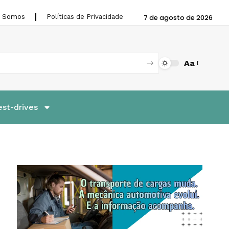
 Somos
Políticas de Privacidade
7 de agosto de 2026
Aa
est-drives