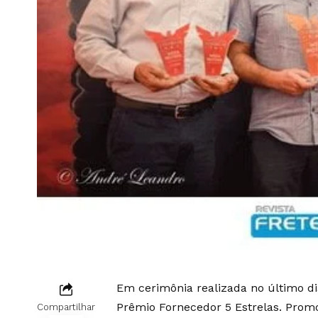
Em cerimônia realizada no último di
Prêmio Fornecedor 5 Estrelas. Promo
Compartilhar