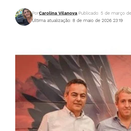
Por
Carolina Vilanova
Publicado: 5 de março d
Última atualização: 8 de maio de 2026 23:19