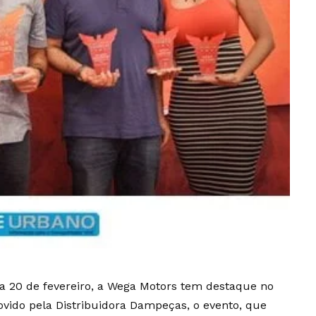
a 20 de fevereiro, a Wega Motors tem destaque no
vido pela Distribuidora Dampeças, o evento, que