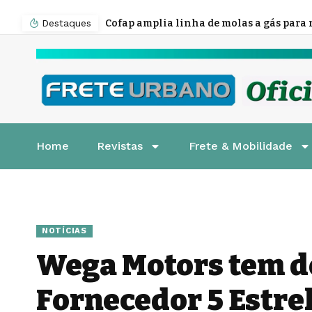
Destaques
Home
Revistas
Frete & Mobilidade
NOTÍCIAS
Wega Motors tem d
Fornecedor 5 Estre