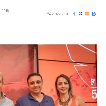
e 2018
Compartilhar