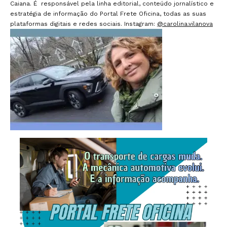
Caiana. É responsável pela linha editorial, conteúdo jornalístico e
estratégia de informação do Portal Frete Oficina, todas as suas
plataformas digitais e redes sociais. Instagram:
@carolina.vilanova