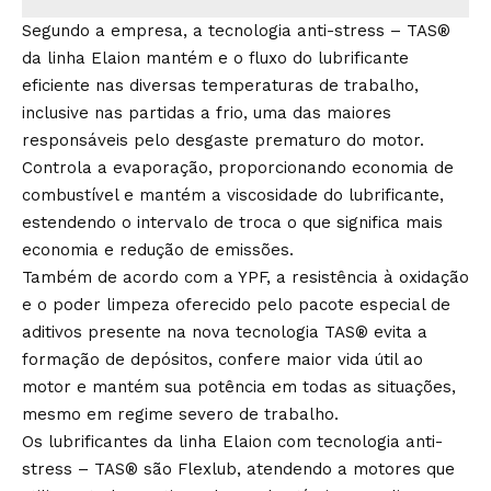
Segundo a empresa, a tecnologia anti-stress – TAS®
da linha Elaion mantém e o fluxo do lubrificante
eficiente nas diversas temperaturas de trabalho,
inclusive nas partidas a frio, uma das maiores
responsáveis pelo desgaste prematuro do motor.
Controla a evaporação, proporcionando economia de
combustível e mantém a viscosidade do lubrificante,
estendendo o intervalo de troca o que significa mais
economia e redução de emissões.
Também de acordo com a YPF, a resistência à oxidação
e o poder limpeza oferecido pelo pacote especial de
aditivos presente na nova tecnologia TAS® evita a
formação de depósitos, confere maior vida útil ao
motor e mantém sua potência em todas as situações,
mesmo em regime severo de trabalho.
Os lubrificantes da linha Elaion com tecnologia anti-
stress – TAS® são Flexlub, atendendo a motores que