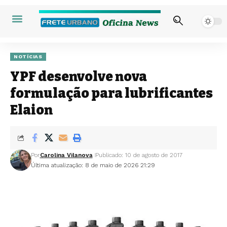
NOTÍCIAS
YPF desenvolve nova
formulação para lubrificantes
Elaion
Por
Carolina Vilanova
Publicado: 10 de agosto de 2017
Última atualização: 8 de maio de 2026 21:29