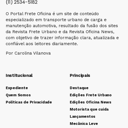
(11) 2534-5182
O Portal Frete Oficina é um site de conteúdo
especializado em transporte urbano de carga e
manutenção automotiva, resultado da fusão dos sites
da Revista Frete Urbano e da Revista Oficina News,
com objetivo de trazer informação clara, atualizada e
confiável aos leitores diariamente.
Por Carolina Vilanova
Institucional
Principais
Expediente
Destaque
Quem Somos
Edições Frete Urbano
Políticas de Privacidade
Edições Oficina News
Motorista que cuida
Lançamentos
Mecânica Leve