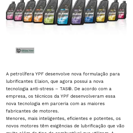
A petrolífera YPF desenvolve nova formulação para
lubrificantes Elaion, que agora possui a nova
tecnologia anti-stress – TAS®. De acordo com a
empresa, os técnicos da YPF desenvolveram essa
nova tecnologia em parceria com as maiores
fabricantes de motores.
Menores, mais inteligentes, eficientes e potentes, os
novos motores têm exigências de lubrificação que vão