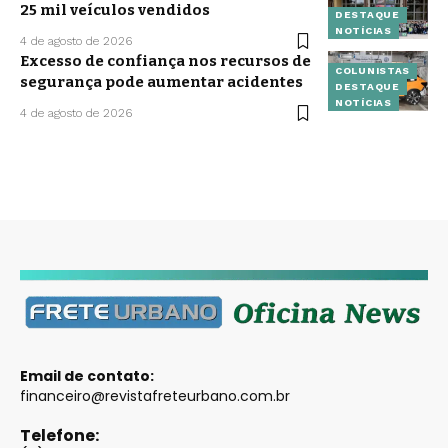
25 mil veículos vendidos
DESTAQUE
NOTÍCIAS
4 de agosto de 2026
Excesso de confiança nos recursos de
COLUNISTAS
segurança pode aumentar acidentes
DESTAQUE
NOTÍCIAS
4 de agosto de 2026
Email de contato:
financeiro@revistafreteurbano.com.br
Telefone: