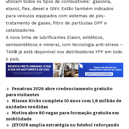
utilizam todos os tipos de combustíveis: gasolina,
etanol, flex, diesel e GNV. Estão também indicados
para veículos equipados com sistemas de pós-
tratamento de gases, filtro de partículas DPF e
catalisadores.
A nova linha de lubrificantes Elaion, sintéticos,
semissintéticos e mineral, com tecnologia anti-stress –
TAS® já está disponível nos distribuidores YPF em todo
o país.
Fenatran 2026 abre credenciamento gratuito
para visitantes
Nissan Kicks completa 10 anos com 1,8 milhão de
unidades vendidas
Motiva abre 80 vagas para formação gratuita em
mobilidade
JETOUR amplia estratégia no futebol reforçando