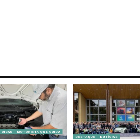
DICAS
MOTORISTA QUE CUIDA
DESTAQUE
NOTÍCIAS