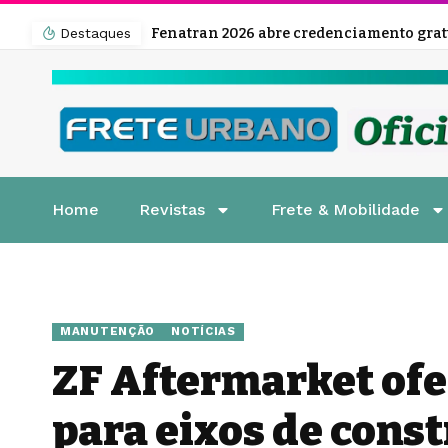
Destaques
Home
Revistas
Frete & Mobilidade
MANUTENÇÃO
NOTÍCIAS
ZF Aftermarket of
para eixos de cons