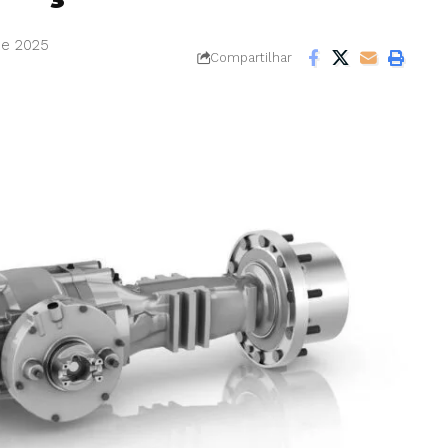
de 2025
Compartilhar