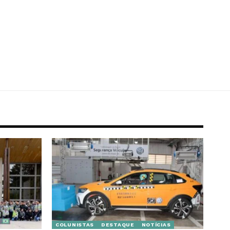
COLUNISTAS
DESTAQUE
NOTÍCIAS