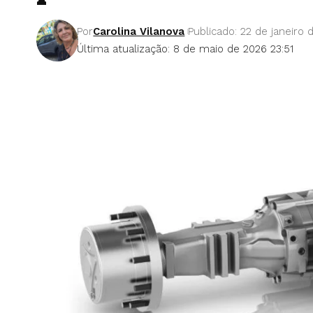
Por
Carolina Vilanova
Publicado: 22 de janeiro 
Última atualização: 8 de maio de 2026 23:51