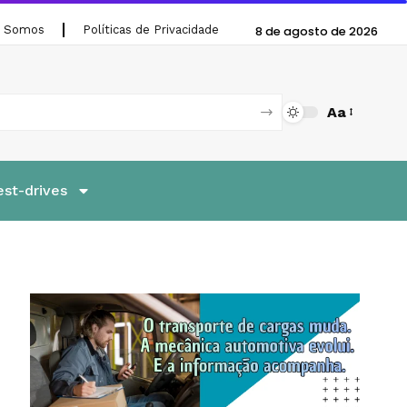
 Somos
Políticas de Privacidade
8 de agosto de 2026
Aa
est-drives