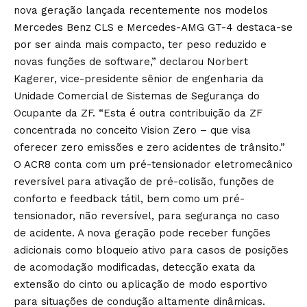
nova geração lançada recentemente nos modelos
Mercedes Benz CLS e Mercedes-AMG GT-4 destaca-se
por ser ainda mais compacto, ter peso reduzido e
novas funções de software,” declarou Norbert
Kagerer, vice-presidente sênior de engenharia da
Unidade Comercial de Sistemas de Segurança do
Ocupante da ZF. “Esta é outra contribuição da ZF
concentrada no conceito Vision Zero – que visa
oferecer zero emissões e zero acidentes de trânsito.”
O ACR8 conta com um pré-tensionador eletromecânico
reversível para ativação de pré-colisão, funções de
conforto e feedback tátil, bem como um pré-
tensionador, não reversível, para segurança no caso
de acidente. A nova geração pode receber funções
adicionais como bloqueio ativo para casos de posições
de acomodação modificadas, detecção exata da
extensão do cinto ou aplicação de modo esportivo
para situações de condução altamente dinâmicas.