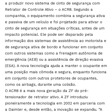
a produzir novo sistema de cinto de segurança com
Retrator de Controle Ativo – o ACR8. Segundo a
companhia, o equipamento combina a segurança ativa
e passiva de um veículo e foi projetado para ativar o
cinto de segurança em situações críticas, antes de um
impacto potencial. Ele pode ser disparado pela
informação dos sistemas de assistência ao motorista e
de segurança ativa de bordo e funcionar em conjunto
com outros sistemas como a frenagem autônoma de
emergência (AEB) ou a assistência de direção evasiva
(ESA). A nova tecnologia ajuda a manter o ocupante em
uma posição mais cômoda e segura, enquanto funciona
em conjunto com outros protetores de ocupantes,
como os airbags, durante uma colisão.
O ACR8 é a mais nova geração da ZF do pré-
tensionador de retrator ativo. A ZF introduziu
pioneiramente a tecnologia em 2002 em parceria com
a Daimler e, desde então, a inovação se expandiu. “A