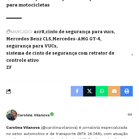
para motocicletas
MARCADO:
acr8
cinto de segurança para vucs
Mercedes Benz CLS
Mercedes-AMG GT-4
segurança para VUCs
sistema de cinto de segurança com retrator de
controle ativo
ZF
Carolina Vilanova
Carolina Vilanova
(@carolina.vilanova) é jornalista especializada
no setor automotivo e de transporte (MTb 26.048), com atuação