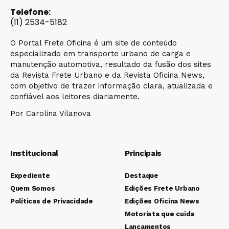
Telefone:
(11) 2534-5182
O Portal Frete Oficina é um site de conteúdo
especializado em transporte urbano de carga e
manutenção automotiva, resultado da fusão dos sites
da Revista Frete Urbano e da Revista Oficina News,
com objetivo de trazer informação clara, atualizada e
confiável aos leitores diariamente.
Por Carolina Vilanova
Institucional
Principais
Expediente
Destaque
Quem Somos
Edições Frete Urbano
Políticas de Privacidade
Edições Oficina News
Motorista que cuida
Lançamentos