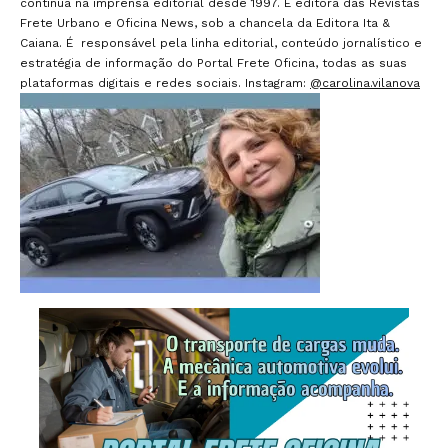
contínua na imprensa editorial desde 1997. É editora das Revistas
Frete Urbano e Oficina News, sob a chancela da Editora Ita &
Caiana. É responsável pela linha editorial, conteúdo jornalístico e
estratégia de informação do Portal Frete Oficina, todas as suas
plataformas digitais e redes sociais. Instagram:
@carolina.vilanova