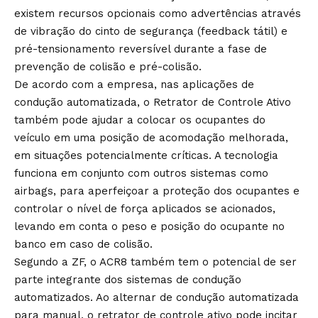
existem recursos opcionais como advertências através
de vibração do cinto de segurança (feedback tátil) e
pré-tensionamento reversível durante a fase de
prevenção de colisão e pré-colisão.
De acordo com a empresa, nas aplicações de
condução automatizada, o Retrator de Controle Ativo
também pode ajudar a colocar os ocupantes do
veículo em uma posição de acomodação melhorada,
em situações potencialmente críticas. A tecnologia
funciona em conjunto com outros sistemas como
airbags, para aperfeiçoar a proteção dos ocupantes e
controlar o nível de força aplicados se acionados,
levando em conta o peso e posição do ocupante no
banco em caso de colisão.
Segundo a ZF, o ACR8 também tem o potencial de ser
parte integrante dos sistemas de condução
automatizados. Ao alternar de condução automatizada
para manual, o retrator de controle ativo pode incitar