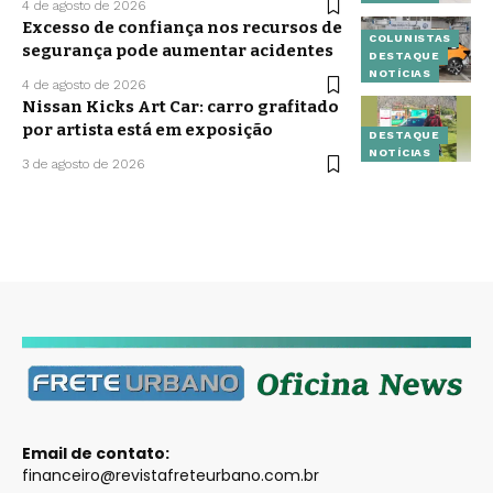
4 de agosto de 2026
Excesso de confiança nos recursos de
COLUNISTAS
segurança pode aumentar acidentes
DESTAQUE
NOTÍCIAS
4 de agosto de 2026
Nissan Kicks Art Car: carro grafitado
por artista está em exposição
DESTAQUE
NOTÍCIAS
3 de agosto de 2026
Email de contato:
financeiro@revistafreteurbano.com.br