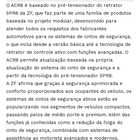
O ACR8 é baseado no pré-tensionador do retrator
SPR8 da ZF, que faz parte de uma família de produtos
baseada no projeto modular, desenvolvido para
atender todos os requisitos dos fabricantes
automotivos para os sistemas de cintos de segurança,
o que inclui desde a versão básica até a tecnologia de
retrator de controle ativo com funções avançadas. O
ACR8 permite atualização baseada na própria
atualização do sistema do cinto de segurança e a
partir da tecnologia do pré-tensionador SPR8.
A ZF afirma que graças à segurança aprimorada e
conforto proporcionados aos ocupantes do veículo, os
sistemas de cintos de segurança ativos estão se
popularizando nos segmentos de veículos compactos,
passando pelos de médio porte e premium. Além das
funções já conhecidas como a redução da folga do
cinto de segurança, combinada com sistemas de
assistência ao motorista avançados e modernos,