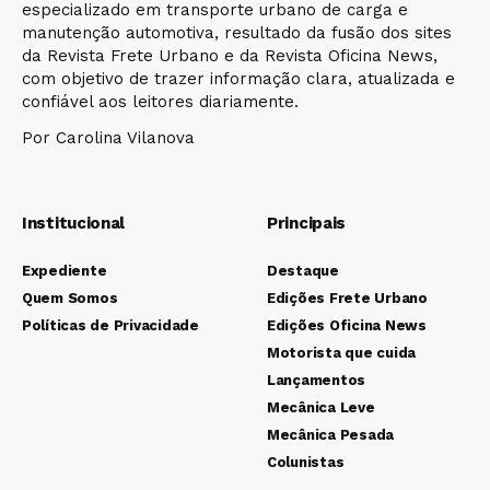
especializado em transporte urbano de carga e
manutenção automotiva, resultado da fusão dos sites
da Revista Frete Urbano e da Revista Oficina News,
com objetivo de trazer informação clara, atualizada e
confiável aos leitores diariamente.
Por Carolina Vilanova
Institucional
Principais
Expediente
Destaque
Quem Somos
Edições Frete Urbano
Políticas de Privacidade
Edições Oficina News
Motorista que cuida
Lançamentos
Mecânica Leve
Mecânica Pesada
Colunistas