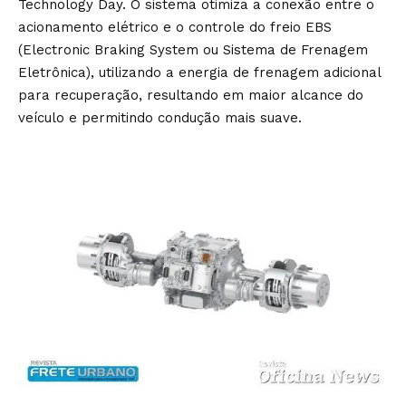
Technology Day. O sistema otimiza a conexão entre o
acionamento elétrico e o controle do freio EBS
(Electronic Braking System ou Sistema de Frenagem
Eletrônica), utilizando a energia de frenagem adicional
para recuperação, resultando em maior alcance do
veículo e permitindo condução mais suave.