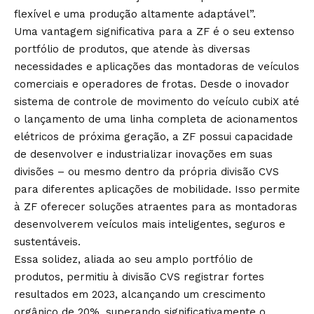
flexível e uma produção altamente adaptável”.
Uma vantagem significativa para a ZF é o seu extenso
portfólio de produtos, que atende às diversas
necessidades e aplicações das montadoras de veículos
comerciais e operadores de frotas. Desde o inovador
sistema de controle de movimento do veículo cubiX até
o lançamento de uma linha completa de acionamentos
elétricos de próxima geração, a ZF possui capacidade
de desenvolver e industrializar inovações em suas
divisões – ou mesmo dentro da própria divisão CVS
para diferentes aplicações de mobilidade. Isso permite
à ZF oferecer soluções atraentes para as montadoras
desenvolverem veículos mais inteligentes, seguros e
sustentáveis.
Essa solidez, aliada ao seu amplo portfólio de
produtos, permitiu à divisão CVS registrar fortes
resultados em 2023, alcançando um crescimento
orgânico de 20%, superando significativamente o