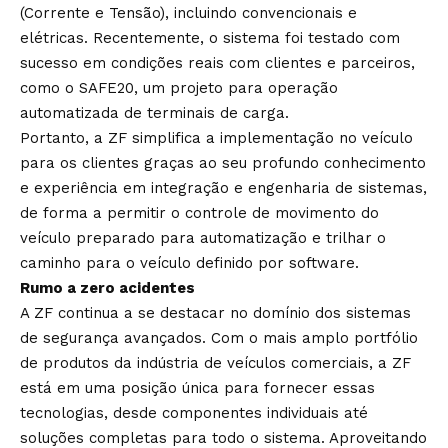
(Corrente e Tensão), incluindo convencionais e
elétricas. Recentemente, o sistema foi testado com
sucesso em condições reais com clientes e parceiros,
como o SAFE20, um projeto para operação
automatizada de terminais de carga.
Portanto, a ZF simplifica a implementação no veículo
para os clientes graças ao seu profundo conhecimento
e experiência em integração e engenharia de sistemas,
de forma a permitir o controle de movimento do
veículo preparado para automatização e trilhar o
caminho para o veículo definido por software.
Rumo a zero acidentes
A ZF continua a se destacar no domínio dos sistemas
de segurança avançados. Com o mais amplo portfólio
de produtos da indústria de veículos comerciais, a ZF
está em uma posição única para fornecer essas
tecnologias, desde componentes individuais até
soluções completas para todo o sistema. Aproveitando