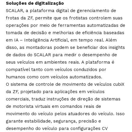
Soluções de digitalização
SCALAR, a plataforma digital de gerenciamento de
frotas da ZF, permite que os frotistas controlem suas
operações por meio de ferramentas automatizadas de
tomada de decisão e melhorias de eficiência baseadas
em IA – Inteligência Artificial, em tempo real. Além
disso, as montadoras podem se beneficiar dos insights
de dados do SCALAR para medir o desempenho de
seus veículos em ambientes reais. A plataforma é
compatível tanto com veículos conduzidos por
humanos como com veículos automatizados.
O sistema de controle de movimento de veículos cubiX
da ZF, projetado para aplicações em veículos
comerciais, traduz instruções de direção de sistemas
de motorista virtuais em comandos reais de
movimento do veículo pelos atuadores do veículo. Isso
garante estabilidade, segurança, precisão e
desempenho do veículo para configurações CV