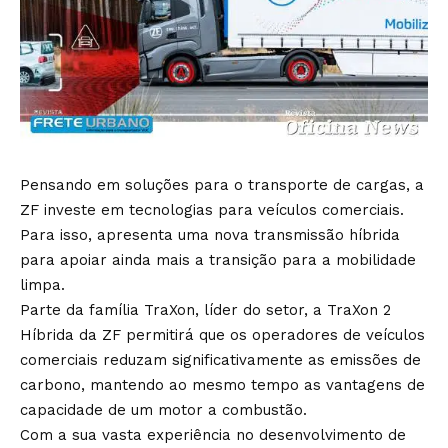
Pensando em soluções para o transporte de cargas, a
ZF investe em tecnologias para veículos comerciais.
Para isso, apresenta uma nova transmissão híbrida
para apoiar ainda mais a transição para a mobilidade
limpa.
Parte da família TraXon, líder do setor, a TraXon 2
Híbrida da ZF permitirá que os operadores de veículos
comerciais reduzam significativamente as emissões de
carbono, mantendo ao mesmo tempo as vantagens de
capacidade de um motor a combustão.
Com a sua vasta experiência no desenvolvimento de