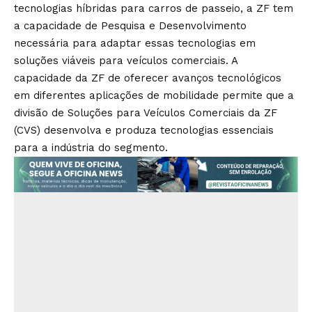
tecnologias híbridas para carros de passeio, a ZF tem
a capacidade de Pesquisa e Desenvolvimento
necessária para adaptar essas tecnologias em
soluções viáveis para veículos comerciais. A
capacidade da ZF de oferecer avanços tecnológicos
em diferentes aplicações de mobilidade permite que a
divisão de Soluções para Veículos Comerciais da ZF
(CVS) desenvolva e produza tecnologias essenciais
para a indústria do segmento.