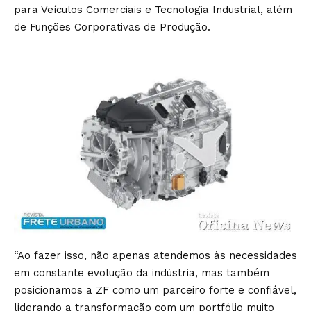
para Veículos Comerciais e Tecnologia Industrial, além
de Funções Corporativas de Produção.
“Ao fazer isso, não apenas atendemos às necessidades
em constante evolução da indústria, mas também
posicionamos a ZF como um parceiro forte e confiável,
liderando a transformação com um portfólio muito