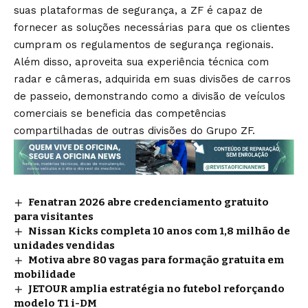
suas plataformas de segurança, a ZF é capaz de
fornecer as soluções necessárias para que os clientes
cumpram os regulamentos de segurança regionais.
Além disso, aproveita sua experiência técnica com
radar e câmeras, adquirida em suas divisões de carros
de passeio, demonstrando como a divisão de veículos
comerciais se beneficia das competências
compartilhadas de outras divisões do Grupo ZF.
Fenatran 2026 abre credenciamento gratuito
para visitantes
Nissan Kicks completa 10 anos com 1,8 milhão de
unidades vendidas
Motiva abre 80 vagas para formação gratuita em
mobilidade
JETOUR amplia estratégia no futebol reforçando
modelo T1 i-DM