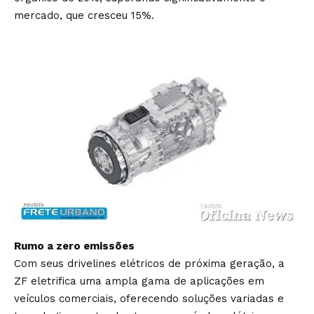
mercado, que cresceu 15%.
Rumo a zero emissões
Com seus drivelines elétricos de próxima geração, a
ZF eletrifica uma ampla gama de aplicações em
veículos comerciais, oferecendo soluções variadas e