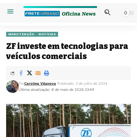
MANUTENÇÃO
NOTÍCIAS
ZF investe em tecnologias para
veículos comerciais
Por
Carolina Vilanova
Publicado: 3 de julho de 2024
Última atualização: 8 de maio de 2026 23:49