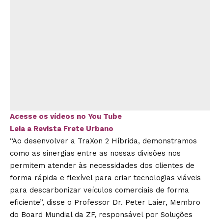
Acesse os vídeos no You Tube
Leia a Revista Frete Urbano
“Ao desenvolver a TraXon 2 Híbrida, demonstramos
como as sinergias entre as nossas divisões nos
permitem atender às necessidades dos clientes de
forma rápida e flexível para criar tecnologias viáveis
para descarbonizar veículos comerciais de forma
eficiente”, disse o Professor Dr. Peter Laier, Membro
do Board Mundial da ZF, responsável por Soluções