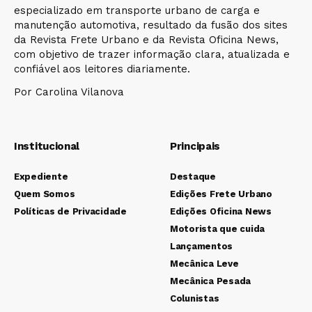
especializado em transporte urbano de carga e
manutenção automotiva, resultado da fusão dos sites
da Revista Frete Urbano e da Revista Oficina News,
com objetivo de trazer informação clara, atualizada e
confiável aos leitores diariamente.
Por Carolina Vilanova
Institucional
Principais
Expediente
Destaque
Quem Somos
Edições Frete Urbano
Políticas de Privacidade
Edições Oficina News
Motorista que cuida
Lançamentos
Mecânica Leve
Mecânica Pesada
Colunistas