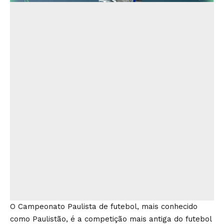
O Campeonato Paulista de futebol, mais conhecido
como Paulistão, é a competição mais antiga do futebol