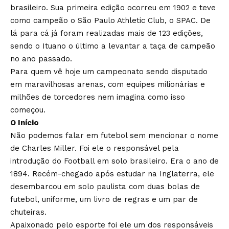
brasileiro. Sua primeira edição ocorreu em 1902 e teve
como campeão o São Paulo Athletic Club, o SPAC. De
lá para cá já foram realizadas mais de 123 edições,
sendo o Ituano o último a levantar a taça de campeão
no ano passado.
Para quem vê hoje um campeonato sendo disputado
em maravilhosas arenas, com equipes milionárias e
milhões de torcedores nem imagina como isso
começou.
O Início
Não podemos falar em futebol sem mencionar o nome
de Charles Miller. Foi ele o responsável pela
introdução do Football em solo brasileiro. Era o ano de
1894. Recém-chegado após estudar na Inglaterra, ele
desembarcou em solo paulista com duas bolas de
futebol, uniforme, um livro de regras e um par de
chuteiras.
Apaixonado pelo esporte foi ele um dos responsáveis