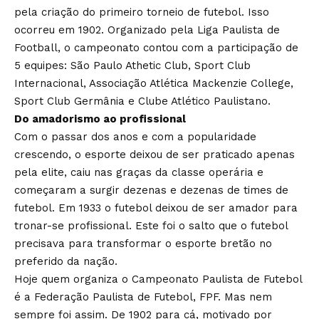
pela criação do primeiro torneio de futebol. Isso
ocorreu em 1902. Organizado pela Liga Paulista de
Football, o campeonato contou com a participação de
5 equipes: São Paulo Athetic Club, Sport Club
Internacional, Associação Atlética Mackenzie College,
Sport Club Germânia e Clube Atlético Paulistano.
Do amadorismo ao profissional
Com o passar dos anos e com a popularidade
crescendo, o esporte deixou de ser praticado apenas
pela elite, caiu nas graças da classe operária e
começaram a surgir dezenas e dezenas de times de
futebol. Em 1933 o futebol deixou de ser amador para
tronar-se profissional. Este foi o salto que o futebol
precisava para transformar o esporte bretão no
preferido da nação.
Hoje quem organiza o Campeonato Paulista de Futebol
é a Federação Paulista de Futebol, FPF. Mas nem
sempre foi assim. De 1902 para cá, motivado por