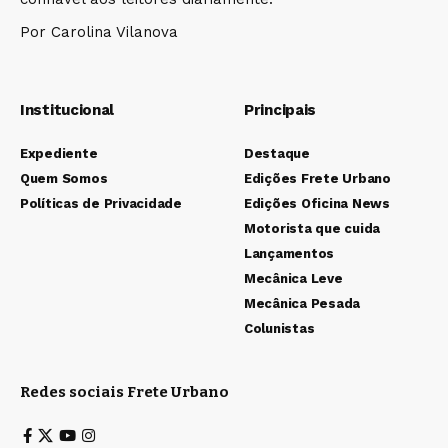
Por Carolina Vilanova
Institucional
Principais
Expediente
Destaque
Quem Somos
Edições Frete Urbano
Políticas de Privacidade
Edições Oficina News
Motorista que cuida
Lançamentos
Mecânica Leve
Mecânica Pesada
Colunistas
Redes sociais Frete Urbano