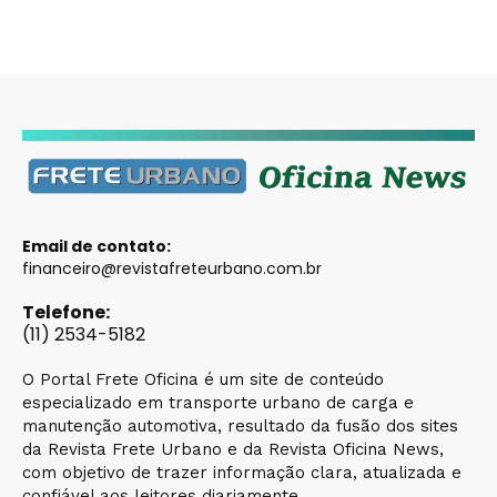
Email de contato:
financeiro@revistafreteurbano.com.br
Telefone:
(11) 2534-5182
O Portal Frete Oficina é um site de conteúdo
especializado em transporte urbano de carga e
manutenção automotiva, resultado da fusão dos sites
da Revista Frete Urbano e da Revista Oficina News,
com objetivo de trazer informação clara, atualizada e
confiável aos leitores diariamente.