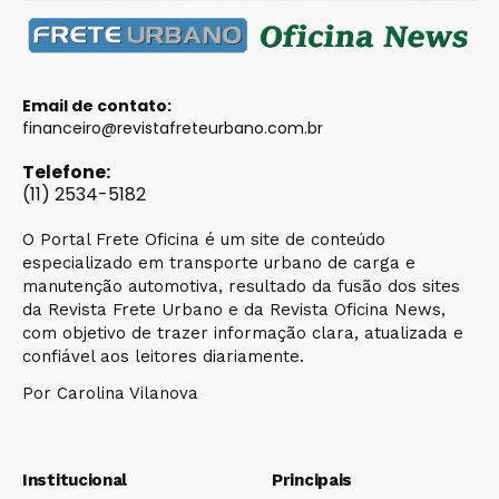
Email de contato:
financeiro@revistafreteurbano.com.br
Telefone:
(11) 2534-5182
O Portal Frete Oficina é um site de conteúdo
especializado em transporte urbano de carga e
manutenção automotiva, resultado da fusão dos sites
da Revista Frete Urbano e da Revista Oficina News,
com objetivo de trazer informação clara, atualizada e
confiável aos leitores diariamente.
Por Carolina Vilanova
Institucional
Principais