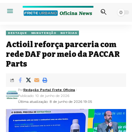
DESTAQUE
MANUTENÇÃO
NOTÍCIAS
Actioil reforça parceria com
rede DAF por meio da PACCAR
Parts
Por
Redação Portal Frete Oficina
Publicado: 10 de junho de 2026
Última atualização: 8 de junho de 2026 19:05