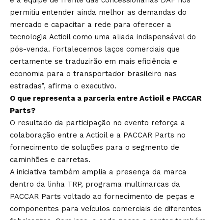
permitiu entender ainda melhor as demandas do
mercado e capacitar a rede para oferecer a
tecnologia Actioil como uma aliada indispensável do
pós-venda. Fortalecemos laços comerciais que
certamente se traduzirão em mais eficiência e
economia para o transportador brasileiro nas
estradas”, afirma o executivo.
O que representa a parceria entre Actioil e PACCAR
Parts?
O resultado da participação no evento reforça a
colaboração entre a Actioil e a PACCAR Parts no
fornecimento de soluções para o segmento de
caminhões e carretas.
A iniciativa também amplia a presença da marca
dentro da linha TRP, programa multimarcas da
PACCAR Parts voltado ao fornecimento de peças e
componentes para veículos comerciais de diferentes