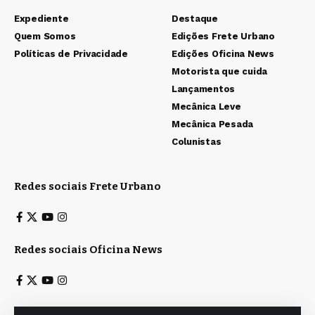
Expediente
Destaque
Quem Somos
Edições Frete Urbano
Políticas de Privacidade
Edições Oficina News
Motorista que cuida
Lançamentos
Mecânica Leve
Mecânica Pesada
Colunistas
Redes sociais Frete Urbano
Redes sociais Oficina News