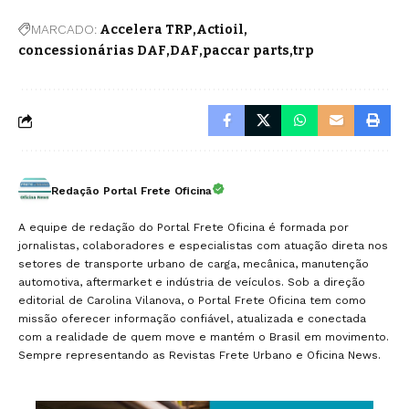
MARCADO:
Accelera TRP
Actioil
concessionárias DAF
DAF
paccar parts
trp
Redação Portal Frete Oficina
A equipe de redação do Portal Frete Oficina é formada por
jornalistas, colaboradores e especialistas com atuação direta nos
setores de transporte urbano de carga, mecânica, manutenção
automotiva, aftermarket e indústria de veículos. Sob a direção
editorial de Carolina Vilanova, o Portal Frete Oficina tem como
missão oferecer informação confiável, atualizada e conectada
com a realidade de quem move e mantém o Brasil em movimento.
Sempre representando as Revistas Frete Urbano e Oficina News.