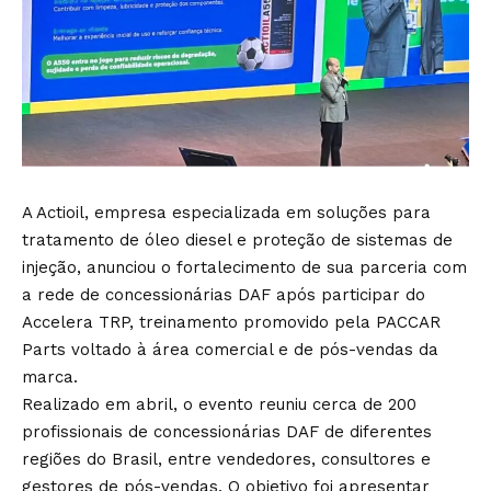
A Actioil, empresa especializada em soluções para
tratamento de óleo diesel e proteção de sistemas de
injeção, anunciou o fortalecimento de sua parceria com
a rede de concessionárias DAF após participar do
Accelera TRP, treinamento promovido pela PACCAR
Parts voltado à área comercial e de pós-vendas da
marca.
Realizado em abril, o evento reuniu cerca de 200
profissionais de concessionárias DAF de diferentes
regiões do Brasil, entre vendedores, consultores e
gestores de pós-vendas. O objetivo foi apresentar