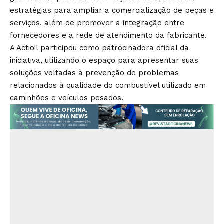
estratégias para ampliar a comercialização de peças e
serviços, além de promover a integração entre
fornecedores e a rede de atendimento da fabricante.
A Actioil participou como patrocinadora oficial da
iniciativa, utilizando o espaço para apresentar suas
soluções voltadas à prevenção de problemas
relacionados à qualidade do combustível utilizado em
caminhões e veículos pesados.