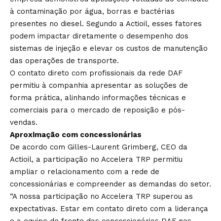
à contaminação por água, borras e bactérias
presentes no diesel. Segundo a Actioil, esses fatores
podem impactar diretamente o desempenho dos
sistemas de injeção e elevar os custos de manutenção
das operações de transporte.
O contato direto com profissionais da rede DAF
permitiu à companhia apresentar as soluções de
forma prática, alinhando informações técnicas e
comerciais para o mercado de reposição e pós-
vendas.
Aproximação com concessionárias
De acordo com Gilles-Laurent Grimberg, CEO da
Actioil, a participação no Accelera TRP permitiu
ampliar o relacionamento com a rede de
concessionárias e compreender as demandas do setor.
“A nossa participação no Accelera TRP superou as
expectativas. Estar em contato direto com a liderança
e a equipe de frente das concessionárias DAF nos