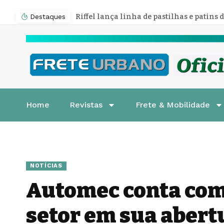
Destaques
Home
Revistas
Frete & Mobilidade
NOTÍCIAS
Automec conta com
setor em sua abert