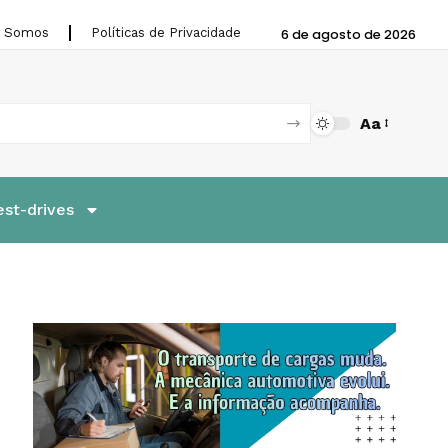
 Somos
Políticas de Privacidade
6 de agosto de 2026
Aa
est-drives