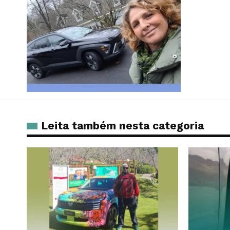
Leita também nesta categoria