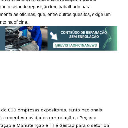
ue o setor de reposição tem trabalhado para
menta as oficinas, que, entre outros quesitos, exige um
to na oficina.
 de 800 empresas expositoras, tanto nacionais
is recentes novidades em relação a Peças e
ração e Manutenção e TI e Gestão para o setor da