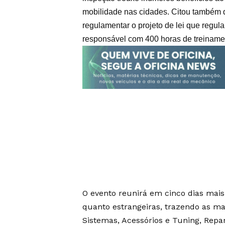
mobilidade nas cidades. Citou também q
regulamentar o projeto de lei que regula
responsável com 400 horas de treinamen
O evento reunirá em cinco dias mais
quanto estrangeiras, trazendo as ma
Sistemas, Acessórios e Tuning, Repa