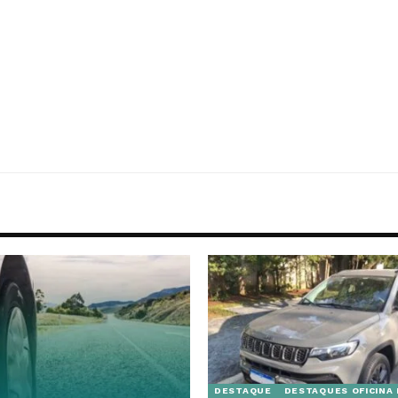
DESTAQUE
DESTAQUES OFICINA