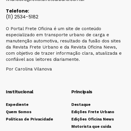
Telefone:
(11) 2534-5182
O Portal Frete Oficina é um site de conteúdo
especializado em transporte urbano de carga e
manutenção automotiva, resultado da fusão dos sites
da Revista Frete Urbano e da Revista Oficina News,
com objetivo de trazer informação clara, atualizada e
confiável aos leitores diariamente.
Por Carolina Vilanova
Institucional
Principais
Expediente
Destaque
Quem Somos
Edições Frete Urbano
Políticas de Privacidade
Edições Oficina News
Motorista que cuida