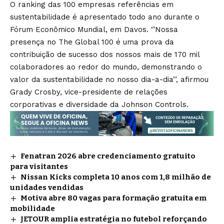
O ranking das 100 empresas referências em
sustentabilidade é apresentado todo ano durante o
Fórum Econômico Mundial, em Davos. ‘’Nossa
presença no The Global 100 é uma prova da
contribuição de sucesso dos nossos mais de 170 mil
colaboradores ao redor do mundo, demonstrando o
valor da sustentabilidade no nosso dia-a-dia’’, afirmou
Grady Crosby, vice-presidente de relações
corporativas e diversidade da Johnson Controls.
Fenatran 2026 abre credenciamento gratuito
para visitantes
Nissan Kicks completa 10 anos com 1,8 milhão de
unidades vendidas
Motiva abre 80 vagas para formação gratuita em
mobilidade
JETOUR amplia estratégia no futebol reforçando