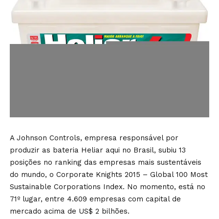
A Johnson Controls, empresa responsável por
produzir as bateria Heliar aqui no Brasil, subiu 13
posições no ranking das empresas mais sustentáveis
do mundo, o Corporate Knights 2015 – Global 100 Most
Sustainable Corporations Index. No momento, está no
71º lugar, entre 4.609 empresas com capital de
mercado acima de US$ 2 bilhões.