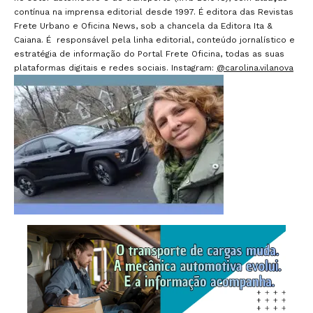
contínua na imprensa editorial desde 1997. É editora das Revistas
Frete Urbano e Oficina News, sob a chancela da Editora Ita &
Caiana. É responsável pela linha editorial, conteúdo jornalístico e
estratégia de informação do Portal Frete Oficina, todas as suas
plataformas digitais e redes sociais. Instagram:
@carolina.vilanova