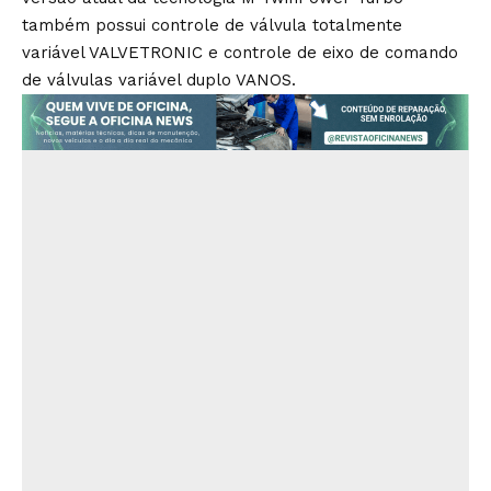
também possui controle de válvula totalmente
variável VALVETRONIC e controle de eixo de comando
de válvulas variável duplo VANOS.