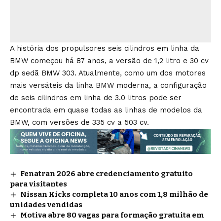
A história dos propulsores seis cilindros em linha da
BMW começou há 87 anos, a versão de 1,2 litro e 30 cv
dp sedã BMW 303. Atualmente, como um dos motores
mais versáteis da linha BMW moderna, a configuração
de seis cilindros em linha de 3.0 litros pode ser
encontrada em quase todas as linhas de modelos da
BMW, com versões de 335 cv a 503 cv.
Fenatran 2026 abre credenciamento gratuito
para visitantes
Nissan Kicks completa 10 anos com 1,8 milhão de
unidades vendidas
Motiva abre 80 vagas para formação gratuita em