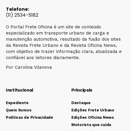
Telefone:
(11) 2534-5182
O Portal Frete Oficina é um site de conteúdo
especializado em transporte urbano de carga e
manutenção automotiva, resultado da fusão dos sites
da Revista Frete Urbano e da Revista Oficina News,
com objetivo de trazer informação clara, atualizada e
confiável aos leitores diariamente.
Por Carolina Vilanova
Institucional
Principais
Expediente
Destaque
Quem Somos
Edições Frete Urbano
Políticas de Privacidade
Edições Oficina News
Motorista que cuida