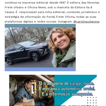
contínua na imprensa editorial desde 1997. É editora das Revistas
Frete Urbano e Oficina News, sob a chancela da Editora Ita &
Caiana. É responsável pela linha editorial, conteúdo jornalístico e
estratégia de informação do Portal Frete Oficina, todas as suas
plataformas digitais e redes sociais. Instagram:
@carolina.vilanova