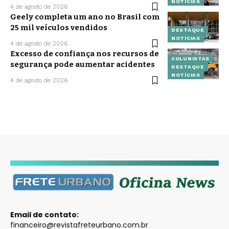
NOTÍCIAS
4 de agosto de 2026
Geely completa um ano no Brasil com
25 mil veículos vendidos
DESTAQUE
NOTÍCIAS
4 de agosto de 2026
Excesso de confiança nos recursos de
COLUNISTAS
segurança pode aumentar acidentes
DESTAQUE
NOTÍCIAS
4 de agosto de 2026
Email de contato:
financeiro@revistafreteurbano.com.br