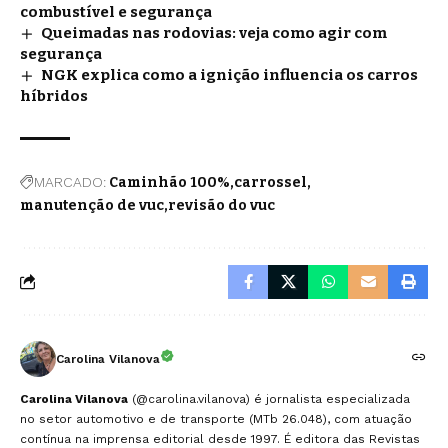
combustível e segurança
Queimadas nas rodovias: veja como agir com
segurança
NGK explica como a ignição influencia os carros
híbridos
MARCADO:
Caminhão 100%
carrossel
manutenção de vuc
revisão do vuc
Carolina Vilanova
Carolina Vilanova
(@carolina.vilanova) é jornalista especializada
no setor automotivo e de transporte (MTb 26.048), com atuação
contínua na imprensa editorial desde 1997. É editora das Revistas