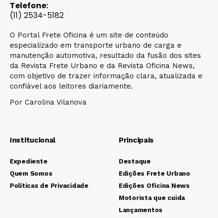
Telefone:
(11) 2534-5182
O Portal Frete Oficina é um site de conteúdo
especializado em transporte urbano de carga e
manutenção automotiva, resultado da fusão dos sites
da Revista Frete Urbano e da Revista Oficina News,
com objetivo de trazer informação clara, atualizada e
confiável aos leitores diariamente.
Por Carolina Vilanova
Institucional
Principais
Expediente
Destaque
Quem Somos
Edições Frete Urbano
Políticas de Privacidade
Edições Oficina News
Motorista que cuida
Lançamentos