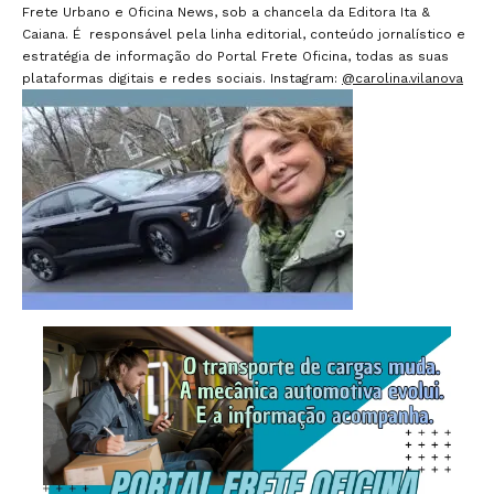
Frete Urbano e Oficina News, sob a chancela da Editora Ita &
Caiana. É responsável pela linha editorial, conteúdo jornalístico e
estratégia de informação do Portal Frete Oficina, todas as suas
plataformas digitais e redes sociais. Instagram:
@carolina.vilanova