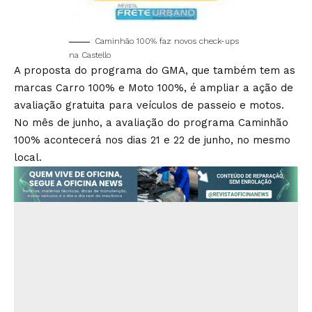
Caminhão 100% faz novos check-ups
na Castello
A proposta do programa do GMA, que também tem as
marcas Carro 100% e Moto 100%, é ampliar a ação de
avaliação gratuita para veículos de passeio e motos.
No mês de junho, a avaliação do programa Caminhão
100% acontecerá nos dias 21 e 22 de junho, no mesmo
local.