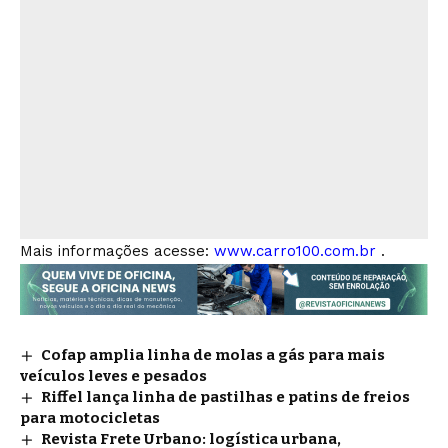
Mais informações acesse:
www.carro100.com.br
.
Cofap amplia linha de molas a gás para mais
veículos leves e pesados
Riffel lança linha de pastilhas e patins de freios
para motocicletas
Revista Frete Urbano: logística urbana,