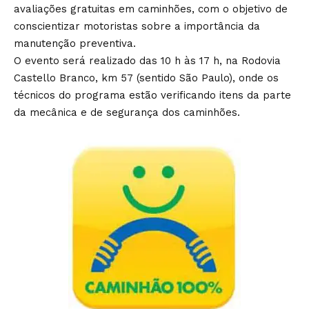
avaliações gratuitas em caminhões, com o objetivo de
conscientizar motoristas sobre a importância da
manutenção preventiva.
O evento será realizado das 10 h às 17 h, na Rodovia
Castello Branco, km 57 (sentido São Paulo), onde os
técnicos do programa estão verificando itens da parte
da mecânica e de segurança dos caminhões.