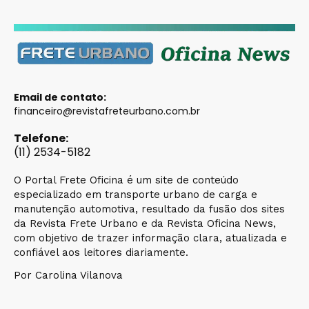
Email de contato:
financeiro@revistafreteurbano.com.br
Telefone:
(11) 2534-5182
O Portal Frete Oficina é um site de conteúdo
especializado em transporte urbano de carga e
manutenção automotiva, resultado da fusão dos sites
da Revista Frete Urbano e da Revista Oficina News,
com objetivo de trazer informação clara, atualizada e
confiável aos leitores diariamente.
Por Carolina Vilanova