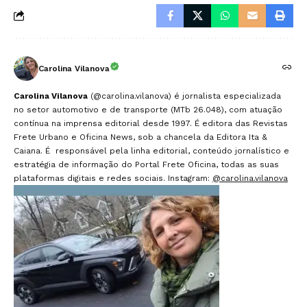
Carolina Vilanova
Carolina Vilanova
(@carolina.vilanova) é jornalista especializada
no setor automotivo e de transporte (MTb 26.048), com atuação
contínua na imprensa editorial desde 1997. É editora das Revistas
Frete Urbano e Oficina News, sob a chancela da Editora Ita &
Caiana. É responsável pela linha editorial, conteúdo jornalístico e
estratégia de informação do Portal Frete Oficina, todas as suas
plataformas digitais e redes sociais. Instagram:
@carolina.vilanova