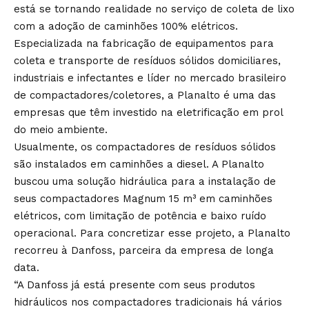
está se tornando realidade no serviço de coleta de lixo
com a adoção de caminhões 100% elétricos.
Especializada na fabricação de equipamentos para
coleta e transporte de resíduos sólidos domiciliares,
industriais e infectantes e líder no mercado brasileiro
de compactadores/coletores, a Planalto é uma das
empresas que têm investido na eletrificação em prol
do meio ambiente.
Usualmente, os compactadores de resíduos sólidos
são instalados em caminhões a diesel. A Planalto
buscou uma solução hidráulica para a instalação de
seus compactadores Magnum 15 m³ em caminhões
elétricos, com limitação de potência e baixo ruído
operacional. Para concretizar esse projeto, a Planalto
recorreu à Danfoss, parceira da empresa de longa
data.
“A Danfoss já está presente com seus produtos
hidráulicos nos compactadores tradicionais há vários