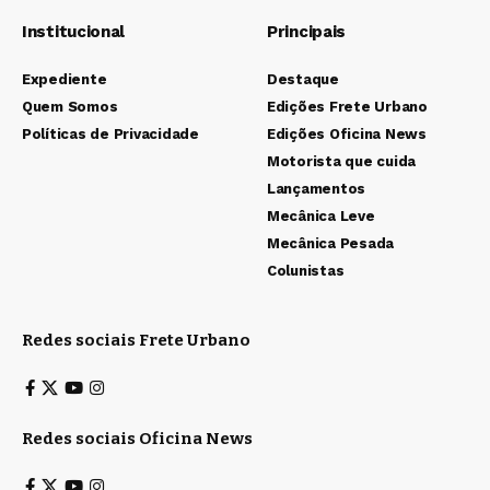
Institucional
Principais
Expediente
Destaque
Quem Somos
Edições Frete Urbano
Políticas de Privacidade
Edições Oficina News
Motorista que cuida
Lançamentos
Mecânica Leve
Mecânica Pesada
Colunistas
Redes sociais Frete Urbano
Redes sociais Oficina News