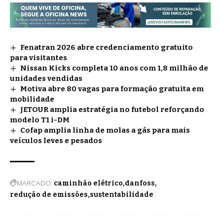
Fenatran 2026 abre credenciamento gratuito
para visitantes
Nissan Kicks completa 10 anos com 1,8 milhão de
unidades vendidas
Motiva abre 80 vagas para formação gratuita em
mobilidade
JETOUR amplia estratégia no futebol reforçando
modelo T1 i-DM
Cofap amplia linha de molas a gás para mais
veículos leves e pesados
MARCADO:
caminhão elétrico
danfoss
redução de emissões
sustentabilidade