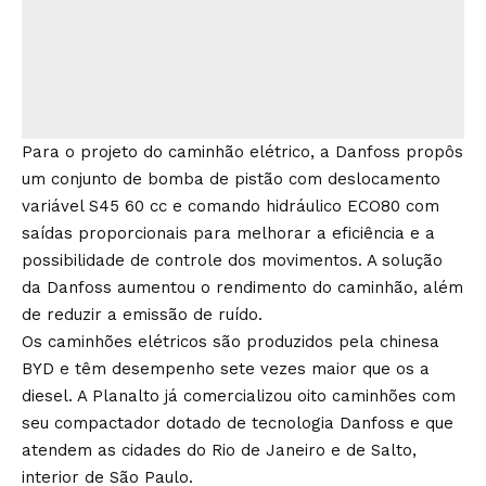
Para o projeto do caminhão elétrico, a Danfoss propôs
um conjunto de bomba de pistão com deslocamento
variável S45 60 cc e comando hidráulico ECO80 com
saídas proporcionais para melhorar a eficiência e a
possibilidade de controle dos movimentos. A solução
da Danfoss aumentou o rendimento do caminhão, além
de reduzir a emissão de ruído.
Os caminhões elétricos são produzidos pela chinesa
BYD e têm desempenho sete vezes maior que os a
diesel. A Planalto já comercializou oito caminhões com
seu compactador dotado de tecnologia Danfoss e que
atendem as cidades do Rio de Janeiro e de Salto,
interior de São Paulo.