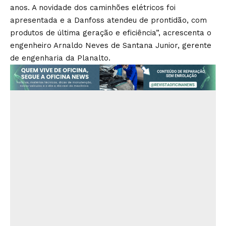
anos. A novidade dos caminhões elétricos foi
apresentada e a Danfoss atendeu de prontidão, com
produtos de última geração e eficiência”, acrescenta o
engenheiro Arnaldo Neves de Santana Junior, gerente
de engenharia da Planalto.