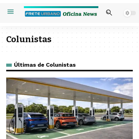
Colunistas
Últimas de Colunistas