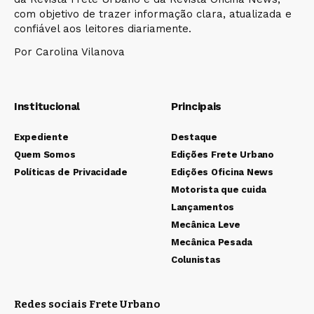
com objetivo de trazer informação clara, atualizada e
confiável aos leitores diariamente.
Por Carolina Vilanova
Institucional
Principais
Expediente
Destaque
Quem Somos
Edições Frete Urbano
Políticas de Privacidade
Edições Oficina News
Motorista que cuida
Lançamentos
Mecânica Leve
Mecânica Pesada
Colunistas
Redes sociais Frete Urbano