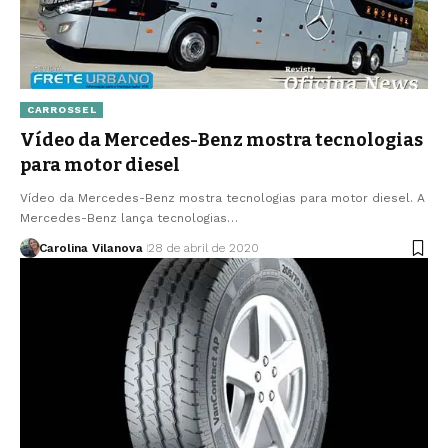
CARROSSEL
Vídeo da Mercedes-Benz mostra tecnologias
para motor diesel
Vídeo da Mercedes-Benz mostra tecnologias para motor diesel. A
Mercedes-Benz lança tecnologias…
Carolina Vilanova
28 de abril de 2020