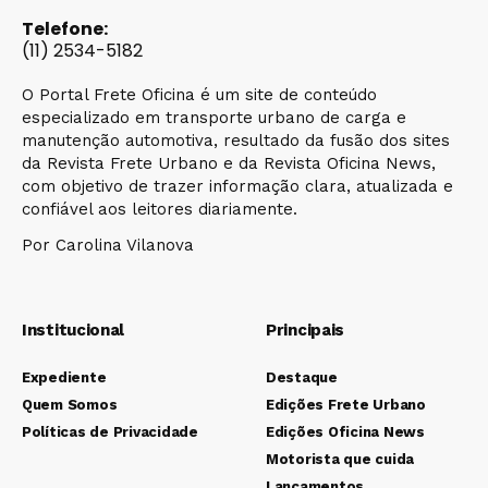
Telefone:
(11) 2534-5182
O Portal Frete Oficina é um site de conteúdo
especializado em transporte urbano de carga e
manutenção automotiva, resultado da fusão dos sites
da Revista Frete Urbano e da Revista Oficina News,
com objetivo de trazer informação clara, atualizada e
confiável aos leitores diariamente.
Por Carolina Vilanova
Institucional
Principais
Expediente
Destaque
Quem Somos
Edições Frete Urbano
Políticas de Privacidade
Edições Oficina News
Motorista que cuida
Lançamentos