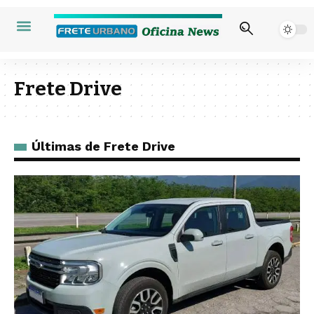
Frete Drive
Últimas de Frete Drive