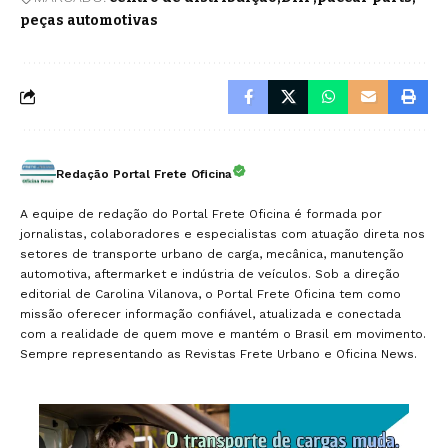
peças automotivas
Redação Portal Frete Oficina
A equipe de redação do Portal Frete Oficina é formada por
jornalistas, colaboradores e especialistas com atuação direta nos
setores de transporte urbano de carga, mecânica, manutenção
automotiva, aftermarket e indústria de veículos. Sob a direção
editorial de Carolina Vilanova, o Portal Frete Oficina tem como
missão oferecer informação confiável, atualizada e conectada
com a realidade de quem move e mantém o Brasil em movimento.
Sempre representando as Revistas Frete Urbano e Oficina News.