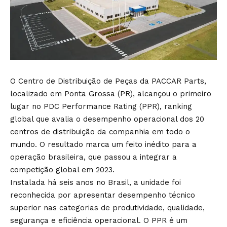
O Centro de Distribuição de Peças da PACCAR Parts,
localizado em Ponta Grossa (PR), alcançou o primeiro
lugar no PDC Performance Rating (PPR), ranking
global que avalia o desempenho operacional dos 20
centros de distribuição da companhia em todo o
mundo. O resultado marca um feito inédito para a
operação brasileira, que passou a integrar a
competição global em 2023.
Instalada há seis anos no Brasil, a unidade foi
reconhecida por apresentar desempenho técnico
superior nas categorias de produtividade, qualidade,
segurança e eficiência operacional. O PPR é um