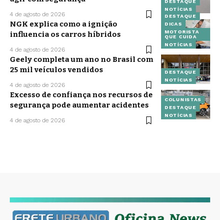
DESTAQUE
NOTÍCIAS
4 de agosto de 2026
DESTAQUE
NGK explica como a ignição
DICAS
MOTORISTA
influencia os carros híbridos
QUE CUIDA
NOTÍCIAS
4 de agosto de 2026
Geely completa um ano no Brasil com
25 mil veículos vendidos
DESTAQUE
NOTÍCIAS
4 de agosto de 2026
Excesso de confiança nos recursos de
COLUNISTAS
segurança pode aumentar acidentes
DESTAQUE
NOTÍCIAS
4 de agosto de 2026