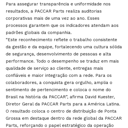
Para assegurar transparência e uniformidade nos
resultados, a PACCAR Parts realiza auditorias
corporativas mais de uma vez ao ano. Esses
processos garantem que os indicadores atendam aos
padrões globais da companhia.
“Este reconhecimento reflete o trabalho consistente
da gestão e da equipe, fortalecendo uma cultura sólida
de segurança, desenvolvimento de pessoas e alta
performance. Todo o desempenho se traduz em mais
qualidade de serviço ao cliente, entregas mais
confiáveis e maior integração com a rede. Para os
colaboradores, a conquista gera orgulho, amplia o
sentimento de pertencimento e coloca o nome do
Brasil na história da PACCAR”, afirma David Kuester,
Diretor Geral da PACCAR Parts para a América Latina.
O resultado coloca o centro de distribuição de Ponta
Grossa em destaque dentro da rede global da PACCAR
Parts, reforçando o papel estratégico da operação