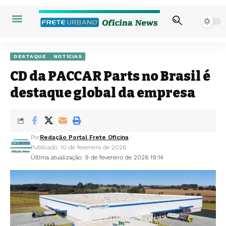
DESTAQUE
NOTÍCIAS
CD da PACCAR Parts no Brasil é
destaque global da empresa
Por
Redação Portal Frete Oficina
Publicado: 10 de fevereiro de 2026
Última atualização: 9 de fevereiro de 2026 19:14