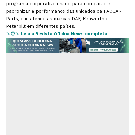
programa corporativo criado para comparar e
padronizar a performance das unidades da PACCAR
Parts, que atende as marcas DAF, Kenworth e
Peterbilt em diferentes países.
🔧🧑‍🔧
Leia a Revista Oficina News completa