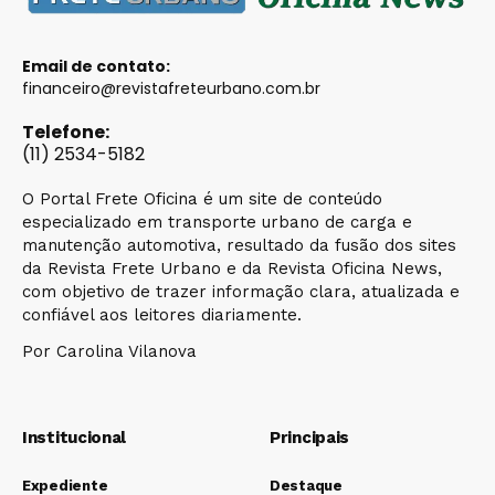
Email de contato:
financeiro@revistafreteurbano.com.br
Telefone:
(11) 2534-5182
O Portal Frete Oficina é um site de conteúdo
especializado em transporte urbano de carga e
manutenção automotiva, resultado da fusão dos sites
da Revista Frete Urbano e da Revista Oficina News,
com objetivo de trazer informação clara, atualizada e
confiável aos leitores diariamente.
Por Carolina Vilanova
Institucional
Principais
Expediente
Destaque