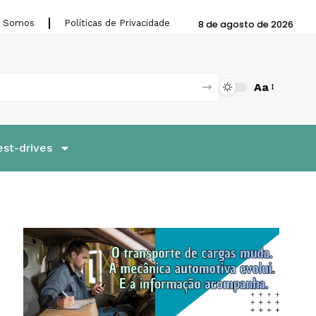
 Somos
Políticas de Privacidade
8 de agosto de 2026
Aa
est-drives