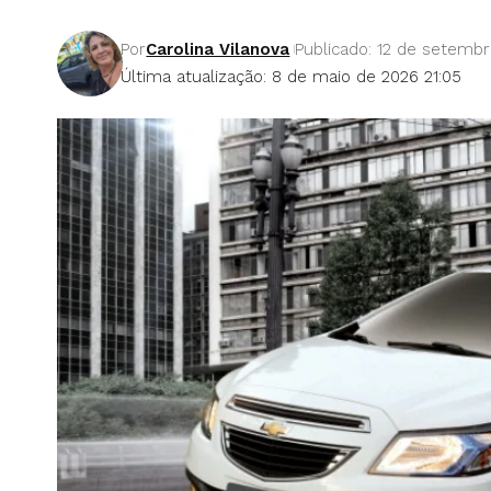
Por
Carolina Vilanova
Publicado: 12 de setembr
Última atualização: 8 de maio de 2026 21:05