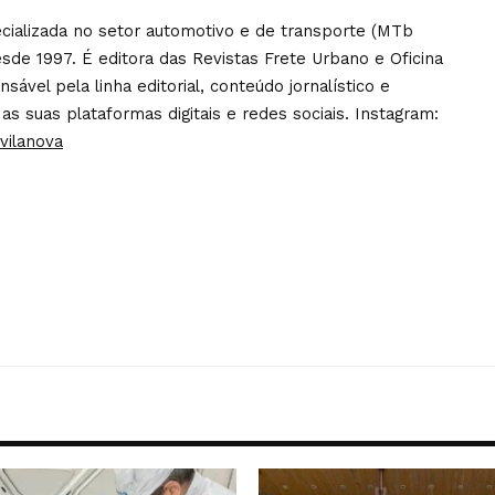
pecializada no setor automotivo e de transporte (MTb
sde 1997. É editora das Revistas Frete Urbano e Oficina
ável pela linha editorial, conteúdo jornalístico e
 as suas plataformas digitais e redes sociais. Instagram:
vilanova