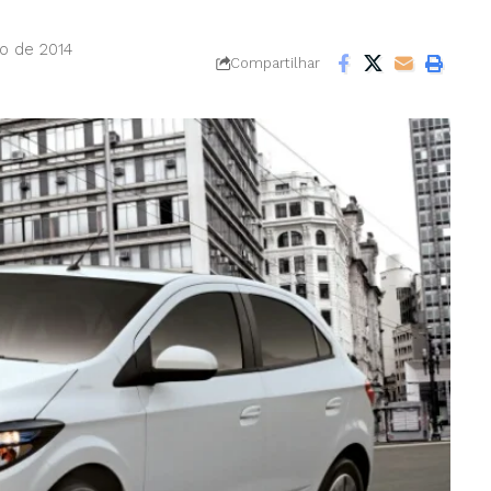
o de 2014
Compartilhar