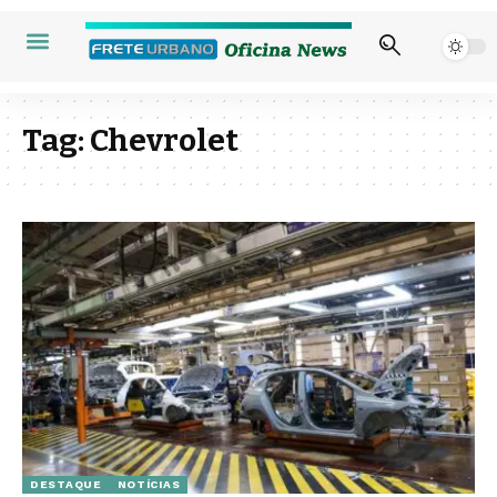
Tag:
Chevrolet
DESTAQUE
NOTÍCIAS