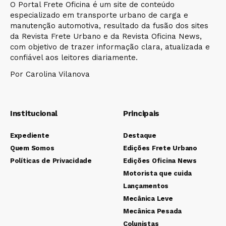
O Portal Frete Oficina é um site de conteúdo
especializado em transporte urbano de carga e
manutenção automotiva, resultado da fusão dos sites
da Revista Frete Urbano e da Revista Oficina News,
com objetivo de trazer informação clara, atualizada e
confiável aos leitores diariamente.
Por Carolina Vilanova
Institucional
Principais
Expediente
Destaque
Quem Somos
Edições Frete Urbano
Políticas de Privacidade
Edições Oficina News
Motorista que cuida
Lançamentos
Mecânica Leve
Mecânica Pesada
Colunistas