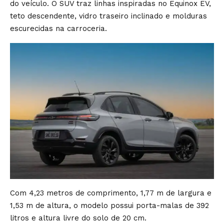
do veículo. O SUV traz linhas inspiradas no Equinox EV,
teto descendente, vidro traseiro inclinado e molduras
escurecidas na carroceria.
Com 4,23 metros de comprimento, 1,77 m de largura e
1,53 m de altura, o modelo possui porta-malas de 392
litros e altura livre do solo de 20 cm.