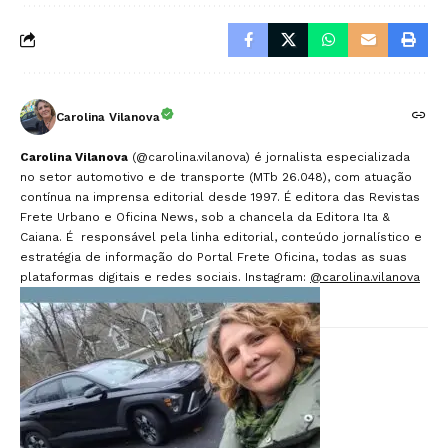
Carolina Vilanova
Carolina Vilanova
(@carolina.vilanova) é jornalista especializada
no setor automotivo e de transporte (MTb 26.048), com atuação
contínua na imprensa editorial desde 1997. É editora das Revistas
Frete Urbano e Oficina News, sob a chancela da Editora Ita &
Caiana. É responsável pela linha editorial, conteúdo jornalístico e
estratégia de informação do Portal Frete Oficina, todas as suas
plataformas digitais e redes sociais. Instagram:
@carolina.vilanova