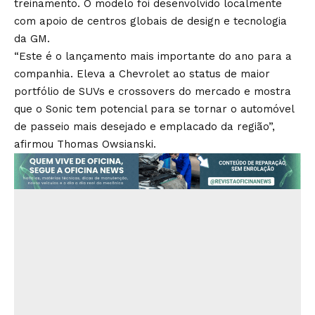
treinamento. O modelo foi desenvolvido localmente
com apoio de centros globais de design e tecnologia
da GM.
“Este é o lançamento mais importante do ano para a
companhia. Eleva a Chevrolet ao status de maior
portfólio de SUVs e crossovers do mercado e mostra
que o Sonic tem potencial para se tornar o automóvel
de passeio mais desejado e emplacado da região”,
afirmou Thomas Owsianski.