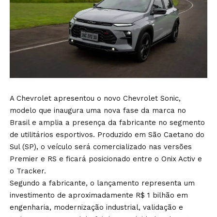
A Chevrolet apresentou o novo Chevrolet Sonic,
modelo que inaugura uma nova fase da marca no
Brasil e amplia a presença da fabricante no segmento
de utilitários esportivos. Produzido em São Caetano do
Sul (SP), o veículo será comercializado nas versões
Premier e RS e ficará posicionado entre o Onix Activ e
o Tracker.
Segundo a fabricante, o lançamento representa um
investimento de aproximadamente R$ 1 bilhão em
engenharia, modernização industrial, validação e