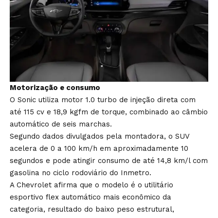
Motorização e consumo
O Sonic utiliza motor 1.0 turbo de injeção direta com
até 115 cv e 18,9 kgfm de torque, combinado ao câmbio
automático de seis marchas.
Segundo dados divulgados pela montadora, o SUV
acelera de 0 a 100 km/h em aproximadamente 10
segundos e pode atingir consumo de até 14,8 km/l com
gasolina no ciclo rodoviário do Inmetro.
A Chevrolet afirma que o modelo é o utilitário
esportivo flex automático mais econômico da
categoria, resultado do baixo peso estrutural,