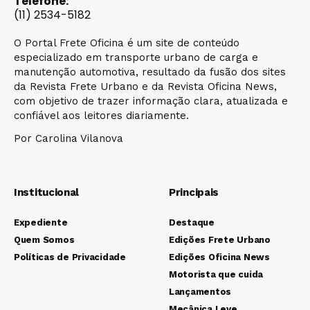
Telefone:
(11) 2534-5182
O Portal Frete Oficina é um site de conteúdo
especializado em transporte urbano de carga e
manutenção automotiva, resultado da fusão dos sites
da Revista Frete Urbano e da Revista Oficina News,
com objetivo de trazer informação clara, atualizada e
confiável aos leitores diariamente.
Por Carolina Vilanova
Institucional
Principais
Expediente
Destaque
Quem Somos
Edições Frete Urbano
Políticas de Privacidade
Edições Oficina News
Motorista que cuida
Lançamentos
Mecânica Leve