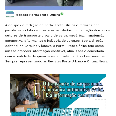
Redação Portal Frete Oficina
A equipe de redação do Portal Frete Oficina é formada por
jornalistas, colaboradores e especialistas com atuação direta nos
setores de transporte urbano de carga, mecânica, manutenção
automotiva, aftermarket e indústria de veículos. Sob a direção
editorial de Carolina Vilanova, o Portal Frete Oficina tem como
missão oferecer informação confiável, atualizada e conectada
com a realidade de quem move e mantém o Brasil em movimento.
Sempre representando as Revistas Frete Urbano e Oficina News.