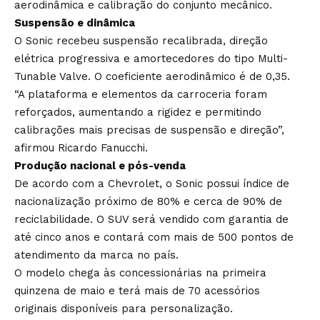
aerodinâmica e calibração do conjunto mecânico.
Suspensão e dinâmica
O Sonic recebeu suspensão recalibrada, direção
elétrica progressiva e amortecedores do tipo Multi-
Tunable Valve. O coeficiente aerodinâmico é de 0,35.
“A plataforma e elementos da carroceria foram
reforçados, aumentando a rigidez e permitindo
calibrações mais precisas de suspensão e direção”,
afirmou Ricardo Fanucchi.
Produção nacional e pós-venda
De acordo com a Chevrolet, o Sonic possui índice de
nacionalização próximo de 80% e cerca de 90% de
reciclabilidade. O SUV será vendido com garantia de
até cinco anos e contará com mais de 500 pontos de
atendimento da marca no país.
O modelo chega às concessionárias na primeira
quinzena de maio e terá mais de 70 acessórios
originais disponíveis para personalização.