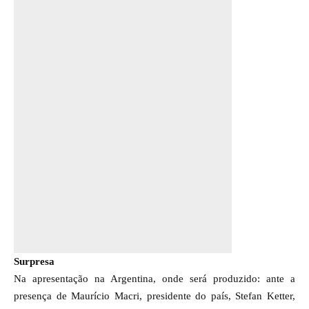
Surpresa
Na apresentação na Argentina, onde será produzido: ante a
presença de Maurício Macri, presidente do país, Stefan Ketter,