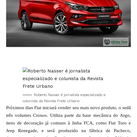
Roberto Nasser é jornalista especializado e
colunista da Revista Frete Urbano
Próximos dias Fiat iniciará vender seu mais novo produto, o sedã
três volumes Cronos. Utiliza parte da base mecânica do Argo,
itens de decoração já comuns à linha FCA, como Fiat Toro e
Jeep Renegade, e será produzido na fábrica de Pacheco,