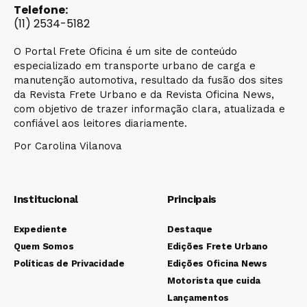
Telefone:
(11) 2534-5182
O Portal Frete Oficina é um site de conteúdo
especializado em transporte urbano de carga e
manutenção automotiva, resultado da fusão dos sites
da Revista Frete Urbano e da Revista Oficina News,
com objetivo de trazer informação clara, atualizada e
confiável aos leitores diariamente.
Por Carolina Vilanova
Institucional
Principais
Expediente
Destaque
Quem Somos
Edições Frete Urbano
Políticas de Privacidade
Edições Oficina News
Motorista que cuida
Lançamentos