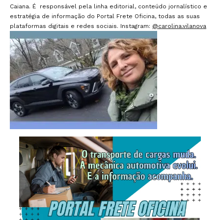
Caiana. É responsável pela linha editorial, conteúdo jornalístico e
estratégia de informação do Portal Frete Oficina, todas as suas
plataformas digitais e redes sociais. Instagram:
@carolina.vilanova