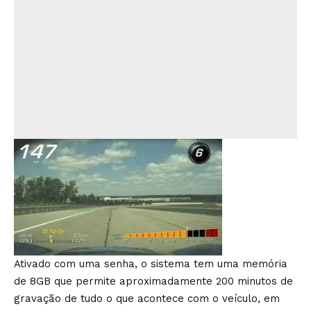
Ativado com uma senha, o sistema tem uma memória
de 8GB que permite aproximadamente 200 minutos de
gravação de tudo o que acontece com o veículo, em