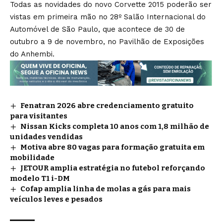
Todas as novidades do novo Corvette 2015 poderão ser
vistas em primeira mão no 28º Salão Internacional do
Automóvel de São Paulo, que acontece de 30 de
outubro a 9 de novembro, no Pavilhão de Exposições
do Anhembi.
Fenatran 2026 abre credenciamento gratuito
para visitantes
Nissan Kicks completa 10 anos com 1,8 milhão de
unidades vendidas
Motiva abre 80 vagas para formação gratuita em
mobilidade
JETOUR amplia estratégia no futebol reforçando
modelo T1 i-DM
Cofap amplia linha de molas a gás para mais
veículos leves e pesados