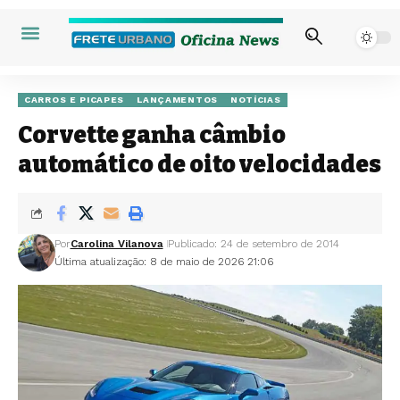
CARROS E PICAPES
LANÇAMENTOS
NOTÍCIAS
Corvette ganha câmbio
automático de oito velocidades
Por
Carolina Vilanova
Publicado: 24 de setembro de 2014
Última atualização: 8 de maio de 2026 21:06