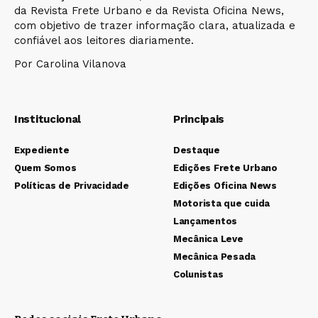
da Revista Frete Urbano e da Revista Oficina News,
com objetivo de trazer informação clara, atualizada e
confiável aos leitores diariamente.
Por Carolina Vilanova
Institucional
Principais
Expediente
Destaque
Quem Somos
Edições Frete Urbano
Políticas de Privacidade
Edições Oficina News
Motorista que cuida
Lançamentos
Mecânica Leve
Mecânica Pesada
Colunistas