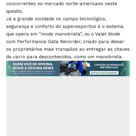
concorrentes no mercado norte-americano neste
quesito.
Já a grande novidade no campo tecnológico,
segurança e conforto do superesportivo é o sistema
que opera em “modo manobrista”, ou o Valet Mode
com Performance Data Recorder, criado para deixar
os proprietários mais tranquilos ao entregar as chaves
do carro para desconhecidos, como um manobrista.