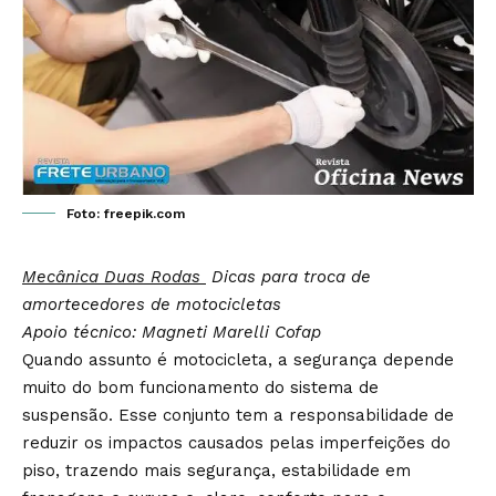
Foto: freepik.com
Mecânica Duas Rodas
Dicas para troca de
amortecedores de motocicletas
Apoio técnico: Magneti Marelli Cofap
Quando assunto é motocicleta, a segurança depende
muito do bom funcionamento do sistema de
suspensão. Esse conjunto tem a responsabilidade de
reduzir os impactos causados pelas imperfeições do
piso, trazendo mais segurança, estabilidade em