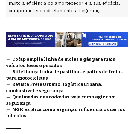
muito a eficiência do amortecedor e a sua eficácia,
comprometendo diretamente a segurança.
Cofap amplia linha de molas a gás para mais
veículos leves e pesados
Riffel lança linha de pastilhas e patins de freios
para motocicletas
Revista Frete Urbano: logística urbana,
combustível e segurança
Queimadas nas rodovias: veja como agir com
segurança
NGK explica como a ignição influencia os carros
híbridos