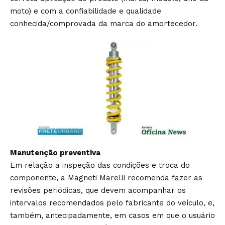
moto) e com a confiabilidade e qualidade
conhecida/comprovada da marca do amortecedor.
Manutenção preventiva
Em relação a inspeção das condições e troca do
componente, a Magneti Marelli recomenda fazer as
revisões periódicas, que devem acompanhar os
intervalos recomendados pelo fabricante do veículo, e,
também, antecipadamente, em casos em que o usuário