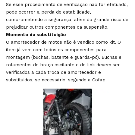
Se esse procedimento de verificação não for efetuado,
pode ocorrer a perda de estabilidade,
comprometendo a segurança, além do grande risco de
prejudicar outros componentes da suspensão.
Momento da substituição
O amortecedor de motos não é vendido como kit. O
item já vem com todos os componentes para
montagem (buchas, batente e guarda-pó). Buchas e
rolamentos do braço oscilante e do link devem ser
verificados a cada troca de amortecedor e
substituídos, se necessário, segundo a Cofap