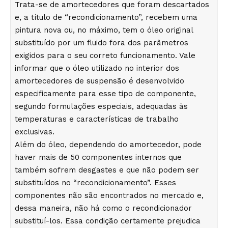
Trata-se de amortecedores que foram descartados
e, a título de “recondicionamento”, recebem uma
pintura nova ou, no máximo, tem o óleo original
substituído por um fluido fora dos parâmetros
exigidos para o seu correto funcionamento. Vale
informar que o óleo utilizado no interior dos
amortecedores de suspensão é desenvolvido
especificamente para esse tipo de componente,
segundo formulações especiais, adequadas às
temperaturas e características de trabalho
exclusivas.
Além do óleo, dependendo do amortecedor, pode
haver mais de 50 componentes internos que
também sofrem desgastes e que não podem ser
substituídos no “recondicionamento”. Esses
componentes não são encontrados no mercado e,
dessa maneira, não há como o recondicionador
substituí-los. Essa condição certamente prejudica