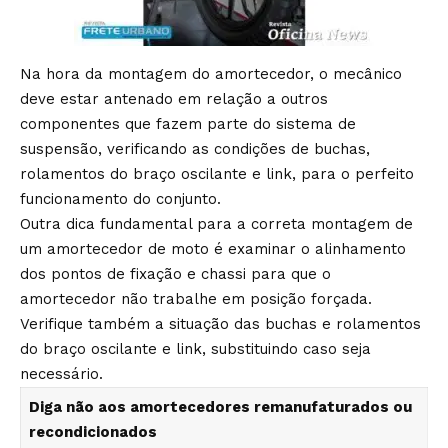
Na hora da montagem do amortecedor, o mecânico
deve estar antenado em relação a outros
componentes que fazem parte do sistema de
suspensão, verificando as condições de buchas,
rolamentos do braço oscilante e link, para o perfeito
funcionamento do conjunto.
Outra dica fundamental para a correta montagem de
um amortecedor de moto é examinar o alinhamento
dos pontos de fixação e chassi para que o
amortecedor não trabalhe em posição forçada.
Verifique também a situação das buchas e rolamentos
do braço oscilante e link, substituindo caso seja
necessário.
Diga não aos amortecedores remanufaturados ou
recondicionados