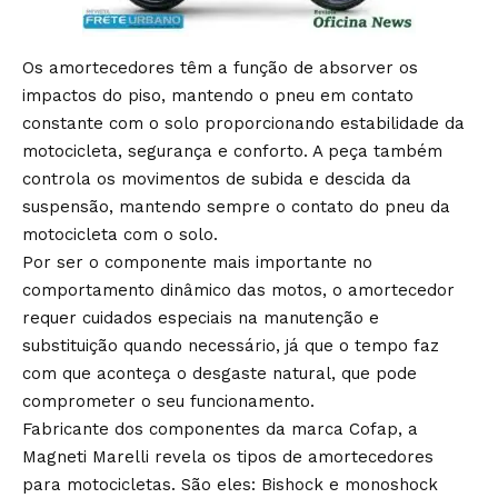
Os amortecedores têm a função de absorver os
impactos do piso, mantendo o pneu em contato
constante com o solo proporcionando estabilidade da
motocicleta, segurança e conforto. A peça também
controla os movimentos de subida e descida da
suspensão, mantendo sempre o contato do pneu da
motocicleta com o solo.
Por ser o componente mais importante no
comportamento dinâmico das motos, o amortecedor
requer cuidados especiais na manutenção e
substituição quando necessário, já que o tempo faz
com que aconteça o desgaste natural, que pode
comprometer o seu funcionamento.
Fabricante dos componentes da marca Cofap, a
Magneti Marelli revela os tipos de amortecedores
para motocicletas. São eles: Bishock e monoshock