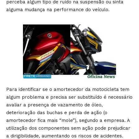
perceba algum tipo de ruído na suspensão ou sinta
alguma mudança na performance do veículo.
Para identificar se o amortecedor da motocicleta tem
algum problema e precisa ser substituído é necessário
avaliar a presença de vazamento de óleo,
deterioração das buchas e perda de ação (o
amortecedor fica mais “mole”), segundo a empresa. A
utilização dos componentes sem ação pode prejudicar
a dirigibilidade, aumentando os riscos de acidentes.