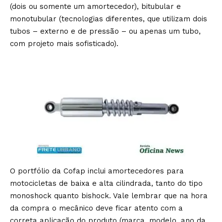
(dois ou somente um amortecedor), bitubular e
monotubular (tecnologias diferentes, que utilizam dois
tubos – externo e de pressão – ou apenas um tubo,
com projeto mais sofisticado).
O portfólio da Cofap inclui amortecedores para
motocicletas de baixa e alta cilindrada, tanto do tipo
monoshock quanto bishock. Vale lembrar que na hora
da compra o mecânico deve ficar atento com a
correta aplicação do produto (marca, modelo, ano da