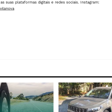
 as suas plataformas digitais e redes sociais. Instagram:
vilanova