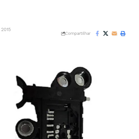
 2015
Compartilhar