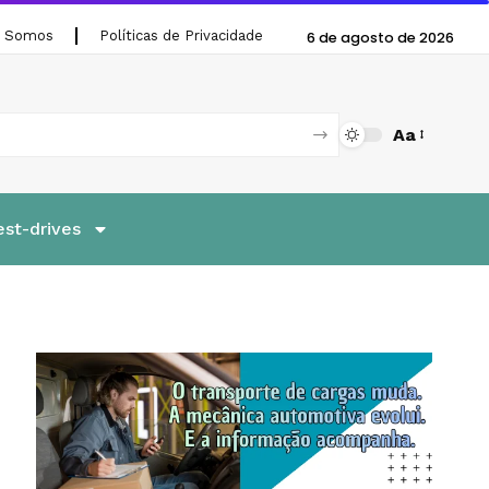
 Somos
Políticas de Privacidade
6 de agosto de 2026
Aa
est-drives