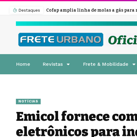
Destaques
Home
Revistas
Frete & Mobilidade
NOTÍCIAS
Emicol fornece co
eletrônicos para in