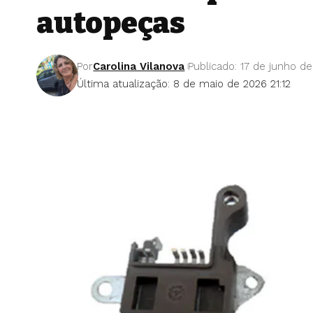
autopeças
Por
Carolina Vilanova
Publicado: 17 de junho de
Última atualização: 8 de maio de 2026 21:12