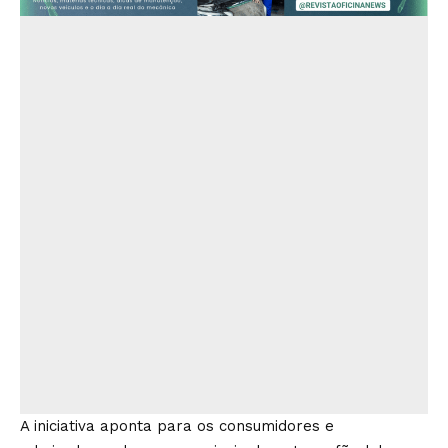
A iniciativa aponta para os consumidores e