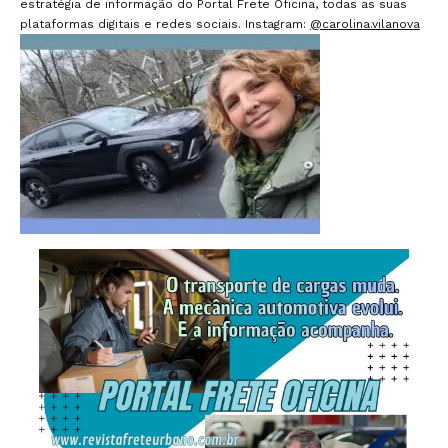
estratégia de informação do Portal Frete Oficina, todas as suas
plataformas digitais e redes sociais. Instagram:
@carolina.vilanova