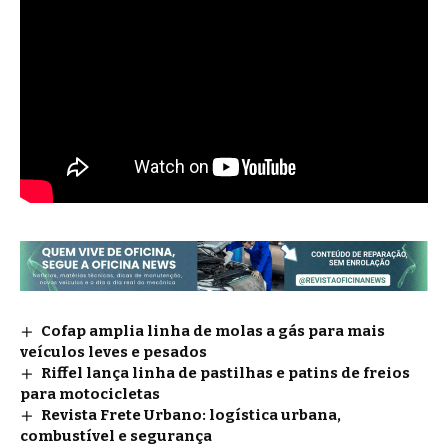
Cofap amplia linha de molas a gás para mais
veículos leves e pesados
Riffel lança linha de pastilhas e patins de freios
para motocicletas
Revista Frete Urbano: logística urbana,
combustível e segurança