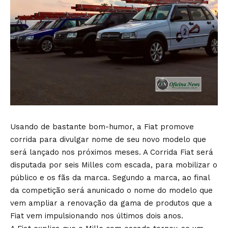
Usando de bastante bom-humor, a Fiat promove
corrida para divulgar nome de seu novo modelo que
será lançado nos próximos meses. A Corrida Fiat será
disputada por seis Milles com escada, para mobilizar o
público e os fãs da marca. Segundo a marca, ao final
da competição será anunicado o nome do modelo que
vem ampliar a renovação da gama de produtos que a
Fiat vem impulsionando nos últimos dois anos.