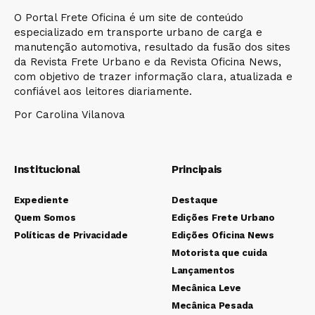
O Portal Frete Oficina é um site de conteúdo
especializado em transporte urbano de carga e
manutenção automotiva, resultado da fusão dos sites
da Revista Frete Urbano e da Revista Oficina News,
com objetivo de trazer informação clara, atualizada e
confiável aos leitores diariamente.
Por Carolina Vilanova
Institucional
Principais
Expediente
Destaque
Quem Somos
Edições Frete Urbano
Políticas de Privacidade
Edições Oficina News
Motorista que cuida
Lançamentos
Mecânica Leve
Mecânica Pesada