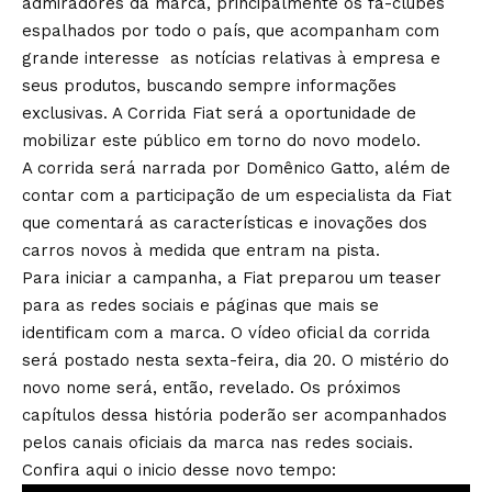
admiradores da marca, principalmente os fã-clubes
espalhados por todo o país, que acompanham com
grande interesse as notícias relativas à empresa e
seus produtos, buscando sempre informações
exclusivas. A Corrida Fiat será a oportunidade de
mobilizar este público em torno do novo modelo.
A corrida será narrada por Domênico Gatto, além de
contar com a participação de um especialista da Fiat
que comentará as características e inovações dos
carros novos à medida que entram na pista.
Para iniciar a campanha, a Fiat preparou um teaser
para as redes sociais e páginas que mais se
identificam com a marca. O vídeo oficial da corrida
será postado nesta sexta-feira, dia 20. O mistério do
novo nome será, então, revelado. Os próximos
capítulos dessa história poderão ser acompanhados
pelos canais oficiais da marca nas redes sociais.
Confira aqui o inicio desse novo tempo: