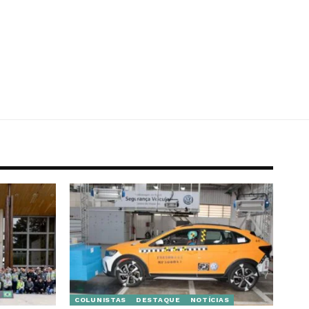
COLUNISTAS
DESTAQUE
NOTÍCIAS