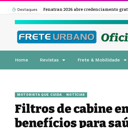
Destaques
Home
Revistas
Frete & Mobilidade
MOTORISTA QUE CUIDA
NOTÍCIAS
Filtros de cabine 
benefícios para sa