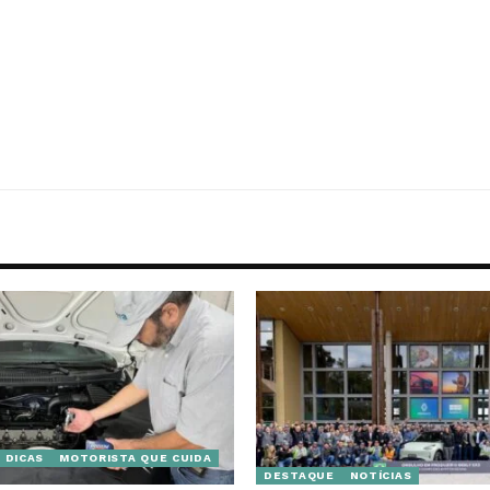
DICAS
MOTORISTA QUE CUIDA
DESTAQUE
NOTÍCIAS