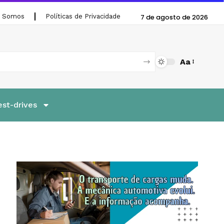
 Somos
Políticas de Privacidade
7 de agosto de 2026
Aa
est-drives