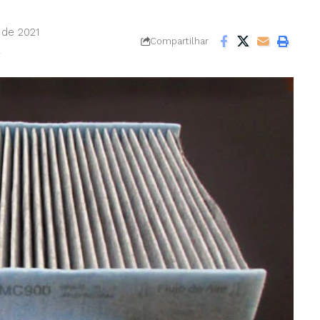
 de 2021
Compartilhar
2