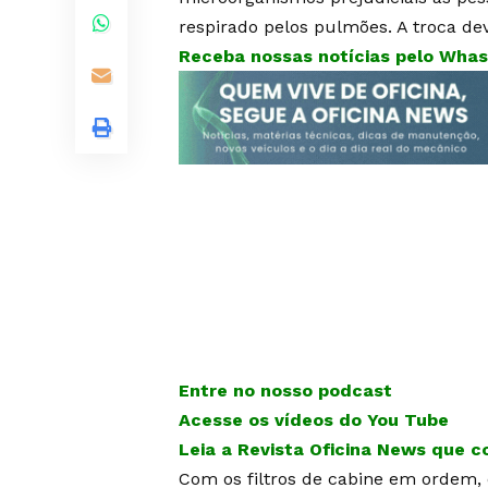
respirado pelos pulmões. A troca dev
Receba nossas notícias pelo WhasA
Entre no nosso podcast
Acesse os vídeos do You Tube
Leia a Revista Oficina News que 
Com os filtros de cabine em ordem, 