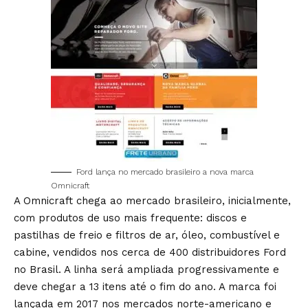
Ford lança no mercado brasileiro a nova marca
Omnicraft
A Omnicraft chega ao mercado brasileiro, inicialmente,
com produtos de uso mais frequente: discos e
pastilhas de freio e filtros de ar, óleo, combustível e
cabine, vendidos nos cerca de 400 distribuidores Ford
no Brasil. A linha será ampliada progressivamente e
deve chegar a 13 itens até o fim do ano. A marca foi
lançada em 2017 nos mercados norte-americano e