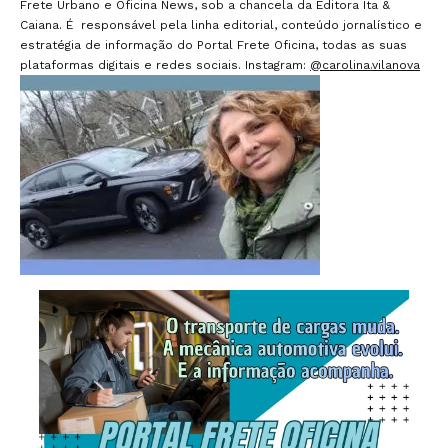
Frete Urbano e Oficina News, sob a chancela da Editora Ita &
Caiana. É responsável pela linha editorial, conteúdo jornalístico e
estratégia de informação do Portal Frete Oficina, todas as suas
plataformas digitais e redes sociais. Instagram:
@carolina.vilanova