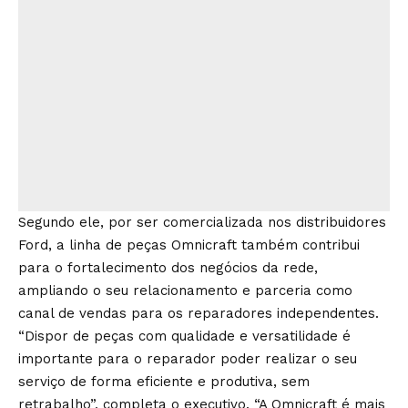
Segundo ele, por ser comercializada nos distribuidores
Ford, a linha de peças Omnicraft também contribui
para o fortalecimento dos negócios da rede,
ampliando o seu relacionamento e parceria como
canal de vendas para os reparadores independentes.
“Dispor de peças com qualidade e versatilidade é
importante para o reparador poder realizar o seu
serviço de forma eficiente e produtiva, sem
retrabalho”, completa o executivo. “A Omnicraft é mais