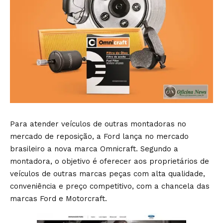
Para atender veículos de outras montadoras no
mercado de reposição, a Ford lança no mercado
brasileiro a nova marca Omnicraft. Segundo a
montadora, o objetivo é oferecer aos proprietários de
veículos de outras marcas peças com alta qualidade,
conveniência e preço competitivo, com a chancela das
marcas Ford e Motorcraft.