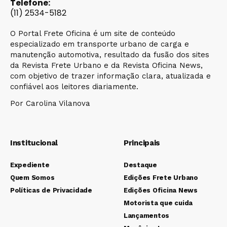
Telefone:
(11) 2534-5182
O Portal Frete Oficina é um site de conteúdo
especializado em transporte urbano de carga e
manutenção automotiva, resultado da fusão dos sites
da Revista Frete Urbano e da Revista Oficina News,
com objetivo de trazer informação clara, atualizada e
confiável aos leitores diariamente.
Por Carolina Vilanova
Institucional
Principais
Expediente
Destaque
Quem Somos
Edições Frete Urbano
Políticas de Privacidade
Edições Oficina News
Motorista que cuida
Lançamentos