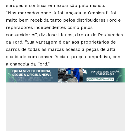
europeu e continua em expansão pelo mundo.
“Nos mercados onde já foi lançada, a Omnicraft foi
muito bem recebida tanto pelos distribuidores Ford e
reparadores independentes como pelos
consumidores”, diz Jose Llanos, diretor de Pós-Vendas
da Ford. “Sua vantagem é dar aos proprietários de
carros de todas as marcas acesso a peças de alta
qualidade com conveniência e preço competitivo, com
a chancela da Ford.”