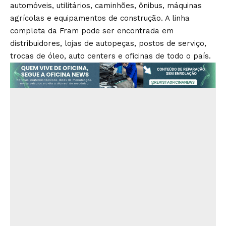
automóveis, utilitários, caminhões, ônibus, máquinas
agrícolas e equipamentos de construção. A linha
completa da Fram pode ser encontrada em
distribuidores, lojas de autopeças, postos de serviço,
trocas de óleo, auto centers e oficinas de todo o país.