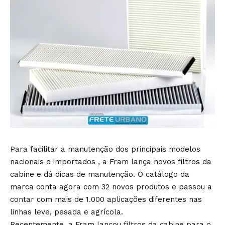
Para facilitar a manutenção dos principais modelos
nacionais e importados , a Fram lança novos filtros da
cabine e dá dicas de manutenção. O catálogo da
marca conta agora com 32 novos produtos e passou a
contar com mais de 1.000 aplicações diferentes nas
linhas leve, pesada e agrícola.
Recentemente, a Fram lançou filtros da cabine para o