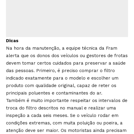
Dicas
Na hora da manutenção, a equipe técnica da Fram
alerta que os donos dos veículos ou gestores de frotas
devem tomar certos cuidados para preservar a saúde
das pessoas. Primeiro, é preciso comprar o filtro
indicado exatamente para o modelo e escolher um
produto com qualidade original, capaz de reter os
principais poluentes e contaminantes do ar.
Também é muito importante respeitar os intervalos de
troca do filtro descritos no manual e realizar uma
inspeção a cada seis meses. Se o veículo rodar em
condições extremas, com muita poluição ou poeira, a
atenção deve ser maior. Os motoristas ainda precisam