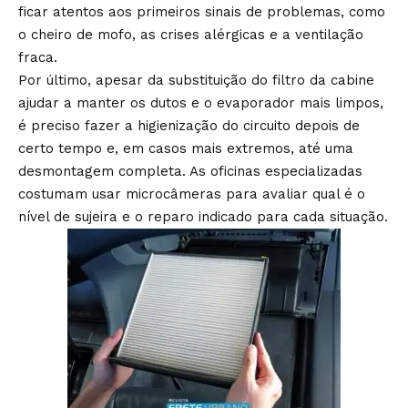
ficar atentos aos primeiros sinais de problemas, como
o cheiro de mofo, as crises alérgicas e a ventilação
fraca.
Por último, apesar da substituição do filtro da cabine
ajudar a manter os dutos e o evaporador mais limpos,
é preciso fazer a higienização do circuito depois de
certo tempo e, em casos mais extremos, até uma
desmontagem completa. As oficinas especializadas
costumam usar microcâmeras para avaliar qual é o
nível de sujeira e o reparo indicado para cada situação.