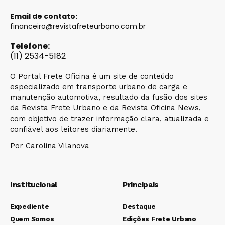
Email de contato:
financeiro@revistafreteurbano.com.br
Telefone:
(11) 2534-5182
O Portal Frete Oficina é um site de conteúdo
especializado em transporte urbano de carga e
manutenção automotiva, resultado da fusão dos sites
da Revista Frete Urbano e da Revista Oficina News,
com objetivo de trazer informação clara, atualizada e
confiável aos leitores diariamente.
Por Carolina Vilanova
Institucional
Principais
Expediente
Destaque
Quem Somos
Edições Frete Urbano