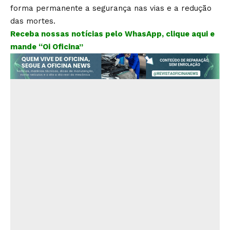
forma permanente a segurança nas vias e a redução
das mortes.
Receba nossas notícias pelo WhasApp, clique aqui e
mande “Oi Oficina”