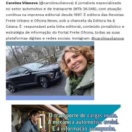
Carolina Vilanova
(@carolina.vilanova) é jornalista especializada
no setor automotivo e de transporte (MTb 26.048), com atuação
contínua na imprensa editorial desde 1997. É editora das Revistas
Frete Urbano e Oficina News, sob a chancela da Editora Ita &
Caiana. É responsável pela linha editorial, conteúdo jornalístico e
estratégia de informação do Portal Frete Oficina, todas as suas
plataformas digitais e redes sociais. Instagram:
@carolina.vilanova