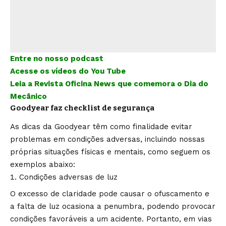
Entre no nosso podcast
Acesse os vídeos do You Tube
Leia a Revista Oficina News que comemora o Dia do
Mecânico
Goodyear faz checklist de segurança
As dicas da Goodyear têm como finalidade evitar
problemas em condições adversas, incluindo nossas
próprias situações físicas e mentais, como seguem os
exemplos abaixo:
Condições adversas de luz
O excesso de claridade pode causar o ofuscamento e
a falta de luz ocasiona a penumbra, podendo provocar
condições favoráveis a um acidente. Portanto, em vias