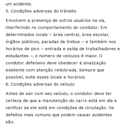
um acidente.
Condições adversas do trânsito
Envolvem a presença de outros usuários na via,
interferindo no comportamento do condutor. Em
determinados locais – área central, área escolar,
órgãos públicos, paradas de ônibus – e também nos
horários de pico – entrada e saída de trabalhadores e
estudantes –, o número de veículos é maior. O
condutor defensivo deve obedecer à sinalização
existente com atenção redobrada. Sempre que
possível, evite esses locais e horários.
Condições adversas do veículo
Antes de sair com seu veículo, o condutor deve ter
certeza de que a manutenção do carro está em dia e
verificar se ele está em condições de circulação. Os
defeitos mais comuns que podem causar acidentes
são: