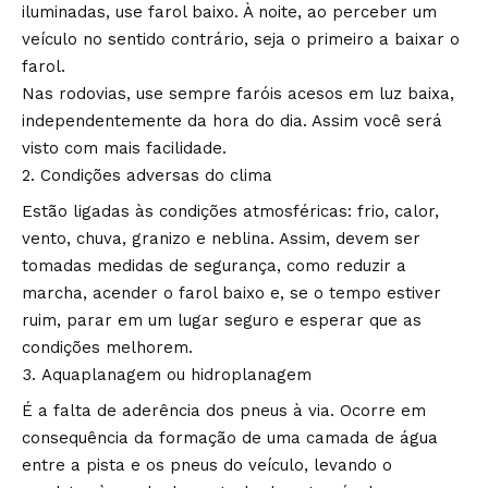
iluminadas, use farol baixo. À noite, ao perceber um
veículo no sentido contrário, seja o primeiro a baixar o
farol.
Nas rodovias, use sempre faróis acesos em luz baixa,
independentemente da hora do dia. Assim você será
visto com mais facilidade.
Condições adversas do clima
Estão ligadas às condições atmosféricas: frio, calor,
vento, chuva, granizo e neblina. Assim, devem ser
tomadas medidas de segurança, como reduzir a
marcha, acender o farol baixo e, se o tempo estiver
ruim, parar em um lugar seguro e esperar que as
condições melhorem.
Aquaplanagem ou hidroplanagem
É a falta de aderência dos pneus à via. Ocorre em
consequência da formação de uma camada de água
entre a pista e os pneus do veículo, levando o