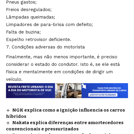
Pneus gastos;
Freios desregulados;
Lâmpadas queimadas;
Limpadores de para-brisa com defeito;
Falta de buzina;
Espelho retrovisor deficiente.
Condições adversas do motorista
Finalmente, mas não menos importante, é preciso
considerar o estado do condutor. Isto é, se ele está
física e mentalmente em condições de dirigir um
veículo.
NGK explica como a ignição influencia os carros
híbridos
Nakata explica diferenças entre amortecedores
convencionais e pressurizados