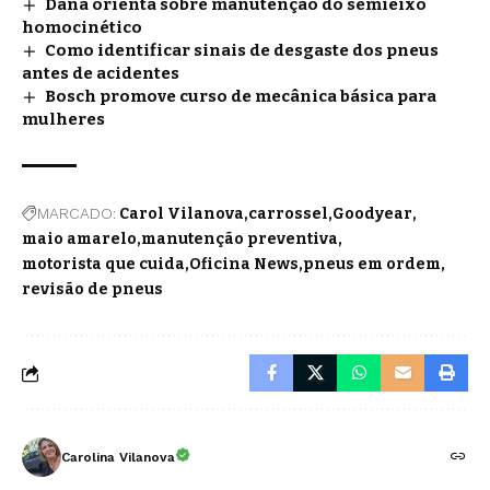
Dana orienta sobre manutenção do semieixo
homocinético
Como identificar sinais de desgaste dos pneus
antes de acidentes
Bosch promove curso de mecânica básica para
mulheres
MARCADO:
Carol Vilanova
carrossel
Goodyear
maio amarelo
manutenção preventiva
motorista que cuida
Oficina News
pneus em ordem
revisão de pneus
Carolina Vilanova