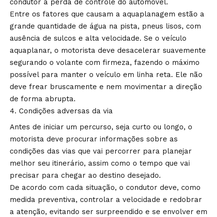
condutor à perda de controle do automóvel.
Entre os fatores que causam a aquaplanagem estão a
grande quantidade de água na pista, pneus lisos, com
ausência de sulcos e alta velocidade. Se o veículo
aquaplanar, o motorista deve desacelerar suavemente
segurando o volante com firmeza, fazendo o máximo
possível para manter o veículo em linha reta. Ele não
deve frear bruscamente e nem movimentar a direção
de forma abrupta.
Condições adversas da via
Antes de iniciar um percurso, seja curto ou longo, o
motorista deve procurar informações sobre as
condições das vias que vai percorrer para planejar
melhor seu itinerário, assim como o tempo que vai
precisar para chegar ao destino desejado.
De acordo com cada situação, o condutor deve, como
medida preventiva, controlar a velocidade e redobrar
a atenção, evitando ser surpreendido e se envolver em