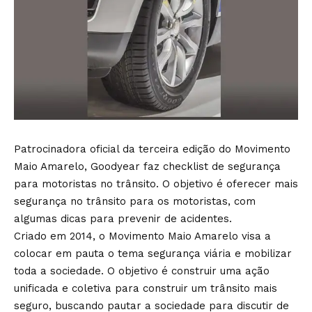
Patrocinadora oficial da terceira edição do Movimento
Maio Amarelo, Goodyear faz checklist de segurança
para motoristas no trânsito. O objetivo é oferecer mais
segurança no trânsito para os motoristas, com
algumas dicas para prevenir de acidentes.
Criado em 2014, o Movimento Maio Amarelo visa a
colocar em pauta o tema segurança viária e mobilizar
toda a sociedade. O objetivo é construir uma ação
unificada e coletiva para construir um trânsito mais
seguro, buscando pautar a sociedade para discutir de