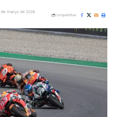
8 de março de 2026
Compartilhar