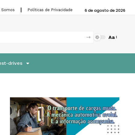
 Somos
Políticas de Privacidade
6 de agosto de 2026
Aa
est-drives