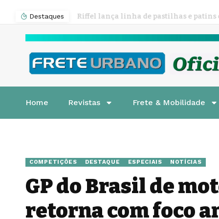
Destaques
Home
Revistas
Frete & Mobilidade
COMPETIÇÕES
DESTAQUE
ESPECIAIS
NOTÍCIAS
GP do Brasil de mo
retorna com foco a