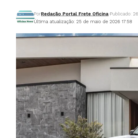
Por
Redação Portal Frete Oficina
Publicado: 2
Última atualização: 25 de maio de 2026 17:58