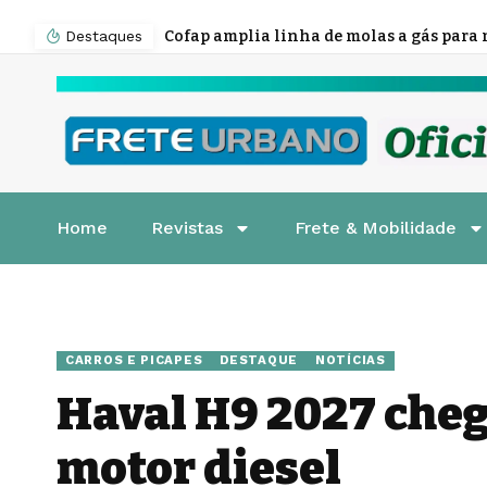
Destaques
Home
Revistas
Frete & Mobilidade
CARROS E PICAPES
DESTAQUE
NOTÍCIAS
Haval H9 2027 cheg
motor diesel