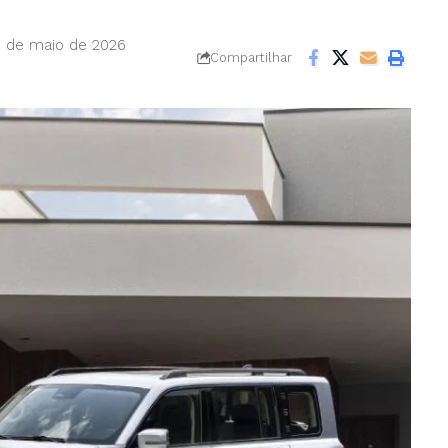
6 de maio de 2026
Compartilhar