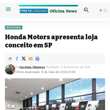
NOTÍCIAS
Honda Motors apresenta loja
conceito em SP
Por
Carolina Vilanova
Publicado: 2 de fevereiro de 2015
Última atualização: 8 de maio de 2026 21:08