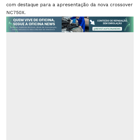
com destaque para a apresentação da nova crossover
NC750X.