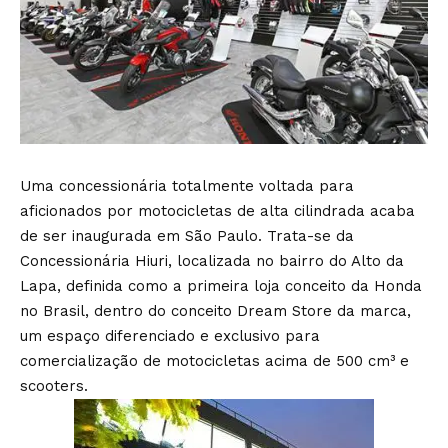
Uma concessionária totalmente voltada para
aficionados por motocicletas de alta cilindrada acaba
de ser inaugurada em São Paulo. Trata-se da
Concessionária Hiuri, localizada no bairro do Alto da
Lapa, definida como a primeira loja conceito da Honda
no Brasil, dentro do conceito Dream Store da marca,
um espaço diferenciado e exclusivo para
comercialização de motocicletas acima de 500 cm³ e
scooters.