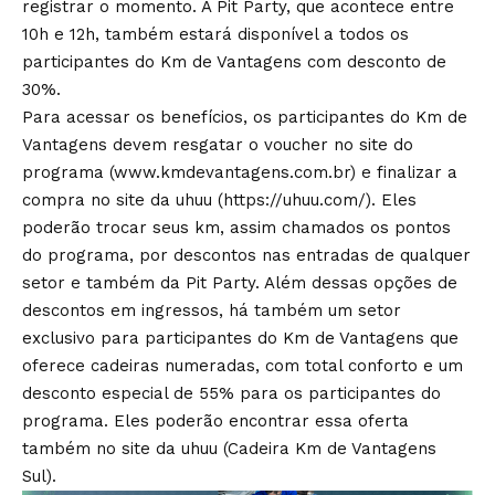
registrar o momento. A Pit Party, que acontece entre
10h e 12h, também estará disponível a todos os
participantes do Km de Vantagens com desconto de
30%.
Para acessar os benefícios, os participantes do Km de
Vantagens devem resgatar o voucher no site do
programa (
www.kmdevantagens.com.br
) e finalizar a
compra no site da uhuu (
https://uhuu.com/
). Eles
poderão trocar seus km, assim chamados os pontos
do programa, por descontos nas entradas de qualquer
setor e também da Pit Party. Além dessas opções de
descontos em ingressos, há também um setor
exclusivo para participantes do Km de Vantagens que
oferece cadeiras numeradas, com total conforto e um
desconto especial de 55% para os participantes do
programa. Eles poderão encontrar essa oferta
também no site da uhuu (Cadeira Km de Vantagens
Sul).