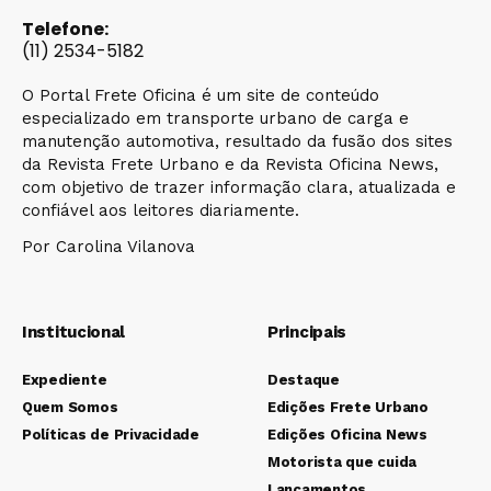
Telefone:
(11) 2534-5182
O Portal Frete Oficina é um site de conteúdo
especializado em transporte urbano de carga e
manutenção automotiva, resultado da fusão dos sites
da Revista Frete Urbano e da Revista Oficina News,
com objetivo de trazer informação clara, atualizada e
confiável aos leitores diariamente.
Por Carolina Vilanova
Institucional
Principais
Expediente
Destaque
Quem Somos
Edições Frete Urbano
Políticas de Privacidade
Edições Oficina News
Motorista que cuida
Lançamentos