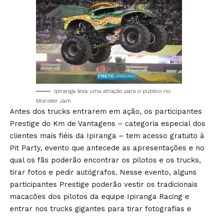
Ipiranga leva uma atração para o público no
Monster Jam
Antes dos trucks entrarem em ação, os participantes
Prestige do Km de Vantagens – categoria especial dos
clientes mais fiéis da Ipiranga – tem acesso gratuito à
Pit Party, evento que antecede as apresentações e no
qual os fãs poderão encontrar os pilotos e os trucks,
tirar fotos e pedir autógrafos. Nesse evento, alguns
participantes Prestige poderão vestir os tradicionais
macacões dos pilotos da equipe Ipiranga Racing e
entrar nos trucks gigantes para tirar fotografias e