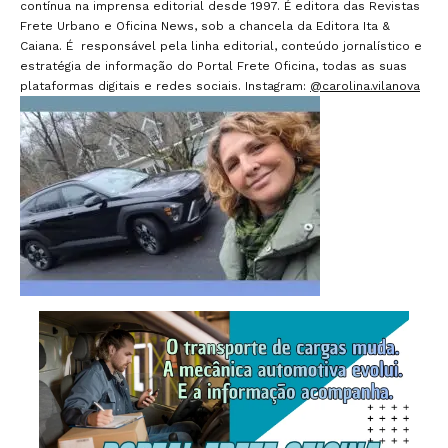
contínua na imprensa editorial desde 1997. É editora das Revistas
Frete Urbano e Oficina News, sob a chancela da Editora Ita &
Caiana. É responsável pela linha editorial, conteúdo jornalístico e
estratégia de informação do Portal Frete Oficina, todas as suas
plataformas digitais e redes sociais. Instagram:
@carolina.vilanova