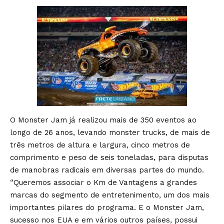
O Monster Jam já realizou mais de 350 eventos ao
longo de 26 anos, levando monster trucks, de mais de
três metros de altura e largura, cinco metros de
comprimento e peso de seis toneladas, para disputas
de manobras radicais em diversas partes do mundo.
“Queremos associar o Km de Vantagens a grandes
marcas do segmento de entretenimento, um dos mais
importantes pilares do programa. E o Monster Jam,
sucesso nos EUA e em vários outros países, possui