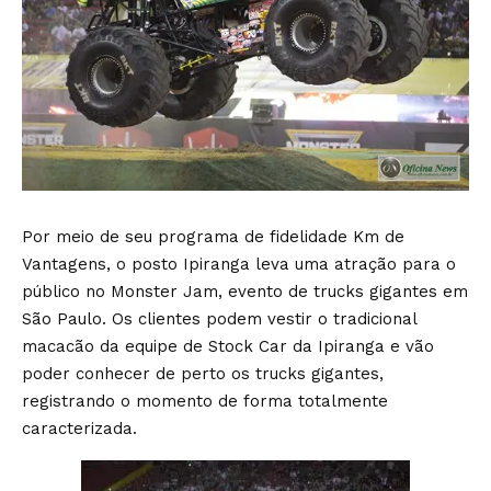
Por meio de seu programa de fidelidade Km de
Vantagens, o posto Ipiranga leva uma atração para o
público no Monster Jam, evento de trucks gigantes em
São Paulo. Os clientes podem vestir o tradicional
macacão da equipe de Stock Car da Ipiranga e vão
poder conhecer de perto os trucks gigantes,
registrando o momento de forma totalmente
caracterizada.