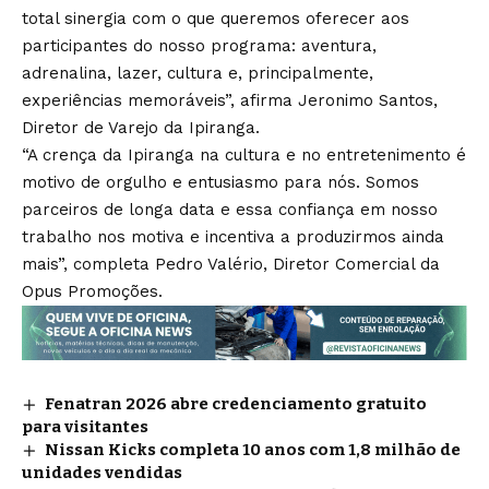
total sinergia com o que queremos oferecer aos
participantes do nosso programa: aventura,
adrenalina, lazer, cultura e, principalmente,
experiências memoráveis”, afirma Jeronimo Santos,
Diretor de Varejo da Ipiranga.
“A crença da Ipiranga na cultura e no entretenimento é
motivo de orgulho e entusiasmo para nós. Somos
parceiros de longa data e essa confiança em nosso
trabalho nos motiva e incentiva a produzirmos ainda
mais”, completa Pedro Valério, Diretor Comercial da
Opus Promoções.
Fenatran 2026 abre credenciamento gratuito
para visitantes
Nissan Kicks completa 10 anos com 1,8 milhão de
unidades vendidas