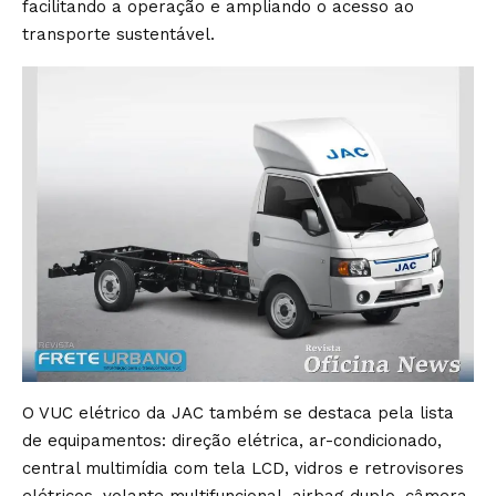
facilitando a operação e ampliando o acesso ao
transporte sustentável.
O VUC elétrico da JAC também se destaca pela lista
de equipamentos: direção elétrica, ar-condicionado,
central multimídia com tela LCD, vidros e retrovisores