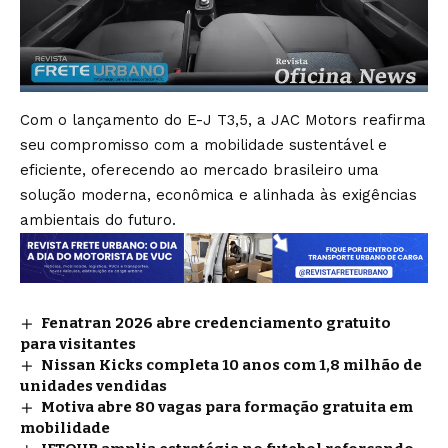
Com o lançamento do E-J T3,5, a JAC Motors reafirma
seu compromisso com a mobilidade sustentável e
eficiente, oferecendo ao mercado brasileiro uma
solução moderna, econômica e alinhada às exigências
ambientais do futuro.
Fenatran 2026 abre credenciamento gratuito
para visitantes
Nissan Kicks completa 10 anos com 1,8 milhão de
unidades vendidas
Motiva abre 80 vagas para formação gratuita em
mobilidade