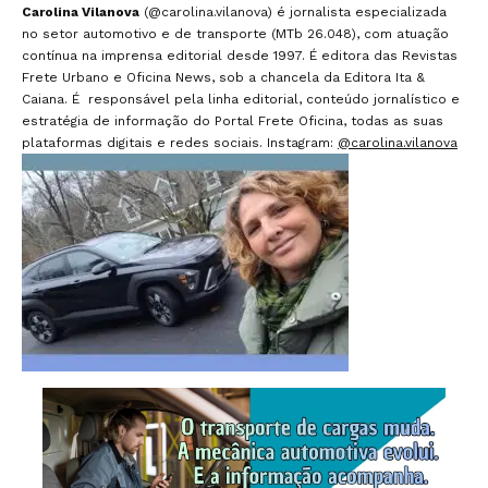
Carolina Vilanova
(@carolina.vilanova) é jornalista especializada
no setor automotivo e de transporte (MTb 26.048), com atuação
contínua na imprensa editorial desde 1997. É editora das Revistas
Frete Urbano e Oficina News, sob a chancela da Editora Ita &
Caiana. É responsável pela linha editorial, conteúdo jornalístico e
estratégia de informação do Portal Frete Oficina, todas as suas
plataformas digitais e redes sociais. Instagram:
@carolina.vilanova