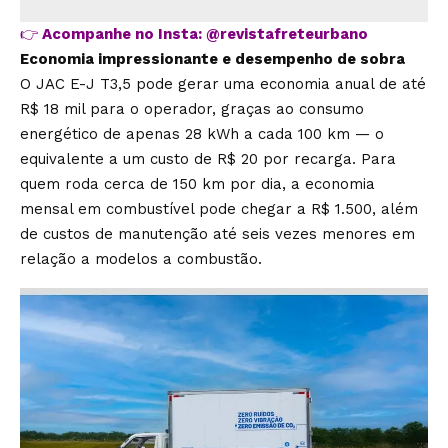
👉
Acompanhe no Insta:
@revistafreteurbano
Economia impressionante e desempenho de sobra
O JAC E-J T3,5 pode gerar uma economia anual de até
R$ 18 mil para o operador, graças ao consumo
energético de apenas 28 kWh a cada 100 km — o
equivalente a um custo de R$ 20 por recarga. Para
quem roda cerca de 150 km por dia, a economia
mensal em combustível pode chegar a R$ 1.500, além
de custos de manutenção até seis vezes menores em
relação a modelos a combustão.