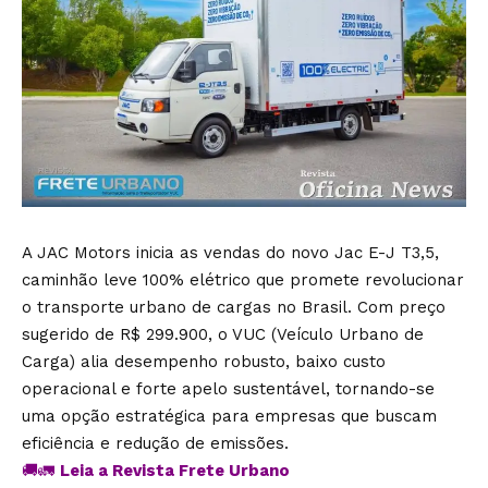
A JAC Motors inicia as vendas do novo Jac E-J T3,5,
caminhão leve 100% elétrico que promete revolucionar
o transporte urbano de cargas no Brasil. Com preço
sugerido de R$ 299.900, o VUC (Veículo Urbano de
Carga) alia desempenho robusto, baixo custo
operacional e forte apelo sustentável, tornando-se
uma opção estratégica para empresas que buscam
eficiência e redução de emissões.
🚚🚛
Leia a Revista Frete Urbano