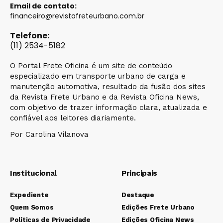
Email de contato:
financeiro@revistafreteurbano.com.br
Telefone:
(11) 2534-5182
O Portal Frete Oficina é um site de conteúdo
especializado em transporte urbano de carga e
manutenção automotiva, resultado da fusão dos sites
da Revista Frete Urbano e da Revista Oficina News,
com objetivo de trazer informação clara, atualizada e
confiável aos leitores diariamente.
Por Carolina Vilanova
Institucional
Principais
Expediente
Destaque
Quem Somos
Edições Frete Urbano
Políticas de Privacidade
Edições Oficina News