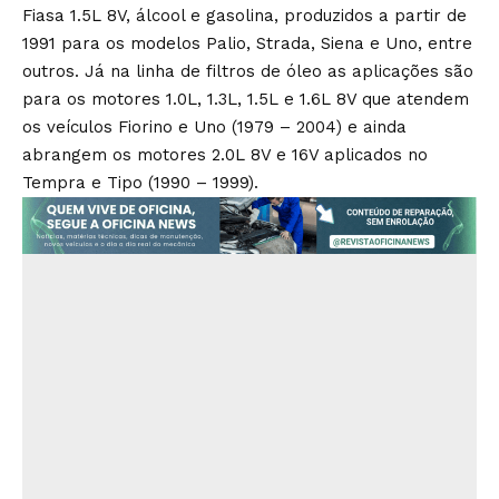
Fiasa 1.5L 8V, álcool e gasolina, produzidos a partir de
1991 para os modelos Palio, Strada, Siena e Uno, entre
outros. Já na linha de filtros de óleo as aplicações são
para os motores 1.0L, 1.3L, 1.5L e 1.6L 8V que atendem
os veículos Fiorino e Uno (1979 – 2004) e ainda
abrangem os motores 2.0L 8V e 16V aplicados no
Tempra e Tipo (1990 – 1999).