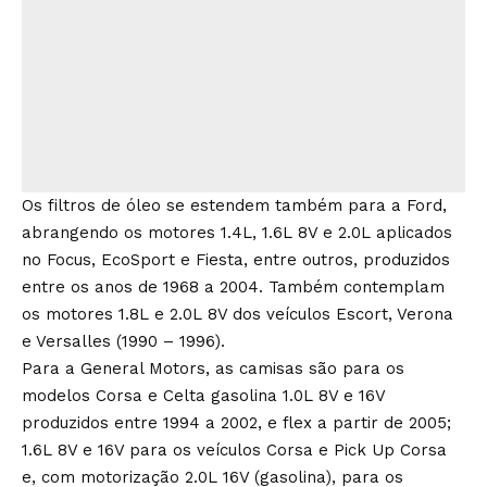
Os filtros de óleo se estendem também para a Ford,
abrangendo os motores 1.4L, 1.6L 8V e 2.0L aplicados
no Focus, EcoSport e Fiesta, entre outros, produzidos
entre os anos de 1968 a 2004. Também contemplam
os motores 1.8L e 2.0L 8V dos veículos Escort, Verona
e Versalles (1990 – 1996).
Para a General Motors, as camisas são para os
modelos Corsa e Celta gasolina 1.0L 8V e 16V
produzidos entre 1994 a 2002, e flex a partir de 2005;
1.6L 8V e 16V para os veículos Corsa e Pick Up Corsa
e, com motorização 2.0L 16V (gasolina), para os