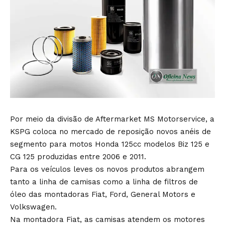
Por meio da divisão de Aftermarket MS Motorservice, a
KSPG coloca no mercado de reposição novos anéis de
segmento para motos Honda 125cc modelos Biz 125 e
CG 125 produzidas entre 2006 e 2011.
Para os veículos leves os novos produtos abrangem
tanto a linha de camisas como a linha de filtros de
óleo das montadoras Fiat, Ford, General Motors e
Volkswagen.
Na montadora Fiat, as camisas atendem os motores