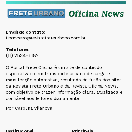
Email de contato:
financeiro@revistafreteurbano.com.br
Telefone:
(11) 2534-5182
O Portal Frete Oficina é um site de conteúdo
especializado em transporte urbano de carga e
manutenção automotiva, resultado da fusão dos sites
da Revista Frete Urbano e da Revista Oficina News,
com objetivo de trazer informação clara, atualizada e
confiável aos leitores diariamente.
Por Carolina Vilanova
Institucional
Principais