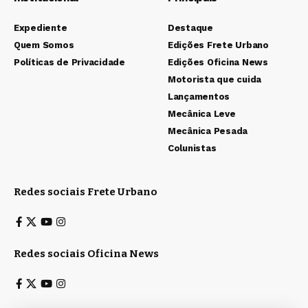
Expediente
Destaque
Quem Somos
Edições Frete Urbano
Políticas de Privacidade
Edições Oficina News
Motorista que cuida
Lançamentos
Mecânica Leve
Mecânica Pesada
Colunistas
Redes sociais Frete Urbano
Redes sociais Oficina News