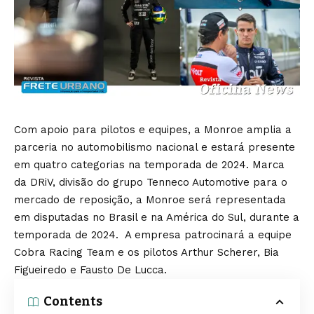
Com apoio para pilotos e equipes, a Monroe amplia a
parceria no automobilismo nacional e estará presente
em quatro categorias na temporada de 2024. Marca
da DRiV, divisão do grupo Tenneco Automotive para o
mercado de reposição, a Monroe será representada
em disputadas no Brasil e na América do Sul, durante a
temporada de 2024. A empresa patrocinará a equipe
Cobra Racing Team e os pilotos Arthur Scherer, Bia
Figueiredo e Fausto De Lucca.
Contents