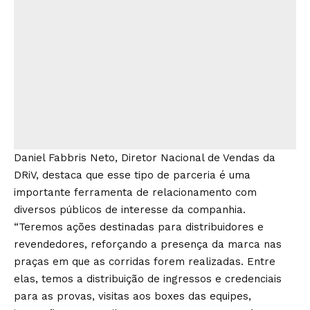
Daniel Fabbris Neto, Diretor Nacional de Vendas da
DRiV, destaca que esse tipo de parceria é uma
importante ferramenta de relacionamento com
diversos públicos de interesse da companhia.
“Teremos ações destinadas para distribuidores e
revendedores, reforçando a presença da marca nas
praças em que as corridas forem realizadas. Entre
elas, temos a distribuição de ingressos e credenciais
para as provas, visitas aos boxes das equipes,