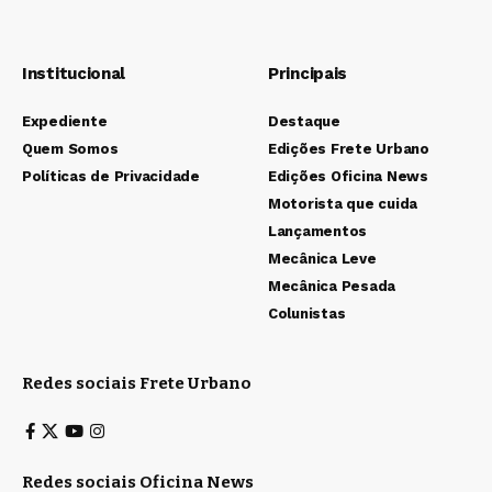
Institucional
Principais
Expediente
Destaque
Quem Somos
Edições Frete Urbano
Políticas de Privacidade
Edições Oficina News
Motorista que cuida
Lançamentos
Mecânica Leve
Mecânica Pesada
Colunistas
Redes sociais Frete Urbano
Redes sociais Oficina News