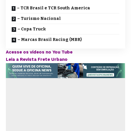
– TCR Brasil e TCR South America
– Turismo Nacional
– Copa Truck
– Marcas Brasil Racing (MBR)
Acesse os vídeos no You Tube
Leia a Revista Frete Urbano