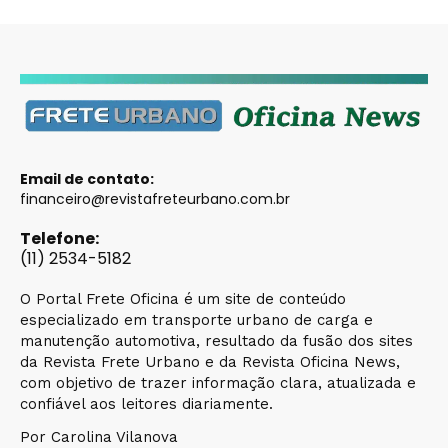
Email de contato:
financeiro@revistafreteurbano.com.br
Telefone:
(11) 2534-5182
O Portal Frete Oficina é um site de conteúdo
especializado em transporte urbano de carga e
manutenção automotiva, resultado da fusão dos sites
da Revista Frete Urbano e da Revista Oficina News,
com objetivo de trazer informação clara, atualizada e
confiável aos leitores diariamente.
Por Carolina Vilanova