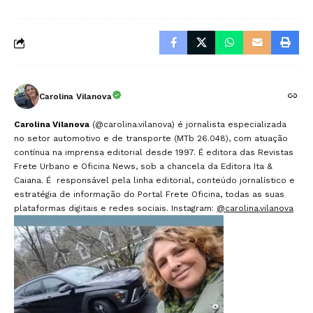
Carolina Vilanova
Carolina Vilanova
(@carolina.vilanova) é jornalista especializada
no setor automotivo e de transporte (MTb 26.048), com atuação
contínua na imprensa editorial desde 1997. É editora das Revistas
Frete Urbano e Oficina News, sob a chancela da Editora Ita &
Caiana. É responsável pela linha editorial, conteúdo jornalístico e
estratégia de informação do Portal Frete Oficina, todas as suas
plataformas digitais e redes sociais. Instagram:
@carolina.vilanova