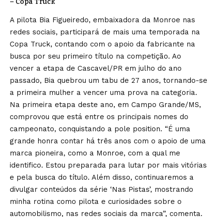
– Copa Truck
A pilota Bia Figueiredo, embaixadora da Monroe nas
redes sociais, participará de mais uma temporada na
Copa Truck, contando com o apoio da fabricante na
busca por seu primeiro título na competição. Ao
vencer a etapa de Cascavel/PR em julho do ano
passado, Bia quebrou um tabu de 27 anos, tornando-se
a primeira mulher a vencer uma prova na categoria.
Na primeira etapa deste ano, em Campo Grande/MS,
comprovou que está entre os principais nomes do
campeonato, conquistando a pole position. “É uma
grande honra contar há três anos com o apoio de uma
marca pioneira, como a Monroe, com a qual me
identifico. Estou preparada para lutar por mais vitórias
e pela busca do título. Além disso, continuaremos a
divulgar conteúdos da série ‘Nas Pistas’, mostrando
minha rotina como pilota e curiosidades sobre o
automobilismo, nas redes sociais da marca”, comenta.