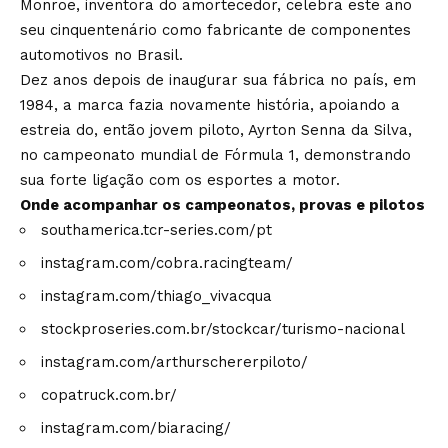
Monroe, inventora do amortecedor, celebra este ano
seu cinquentenário como fabricante de componentes
automotivos no Brasil.
Dez anos depois de inaugurar sua fábrica no país, em
1984, a marca fazia novamente história, apoiando a
estreia do, então jovem piloto, Ayrton Senna da Silva,
no campeonato mundial de Fórmula 1, demonstrando
sua forte ligação com os esportes a motor.
Onde acompanhar os campeonatos, provas e pilotos
southamerica.tcr-series.com/pt
instagram.com/cobra.racingteam/
instagram.com/thiago_vivacqua
stockproseries.com.br/stockcar/turismo-nacional
instagram.com/arthurschererpiloto/
copatruck.com.br/
instagram.com/biaracing/