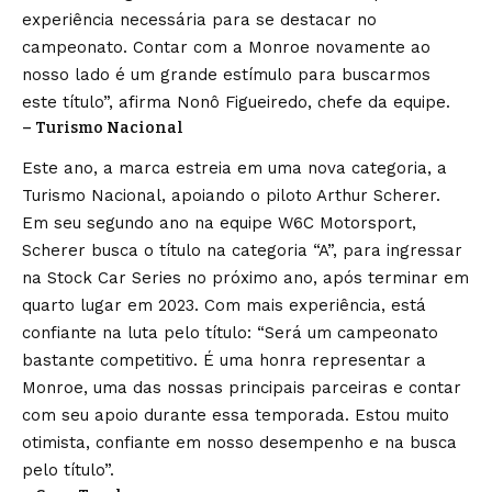
experiência necessária para se destacar no
campeonato. Contar com a Monroe novamente ao
nosso lado é um grande estímulo para buscarmos
este título”, afirma Nonô Figueiredo, chefe da equipe.
– Turismo Nacional
Este ano, a marca estreia em uma nova categoria, a
Turismo Nacional, apoiando o piloto Arthur Scherer.
Em seu segundo ano na equipe W6C Motorsport,
Scherer busca o título na categoria “A”, para ingressar
na Stock Car Series no próximo ano, após terminar em
quarto lugar em 2023. Com mais experiência, está
confiante na luta pelo título: “Será um campeonato
bastante competitivo. É uma honra representar a
Monroe, uma das nossas principais parceiras e contar
com seu apoio durante essa temporada. Estou muito
otimista, confiante em nosso desempenho e na busca
pelo título”.