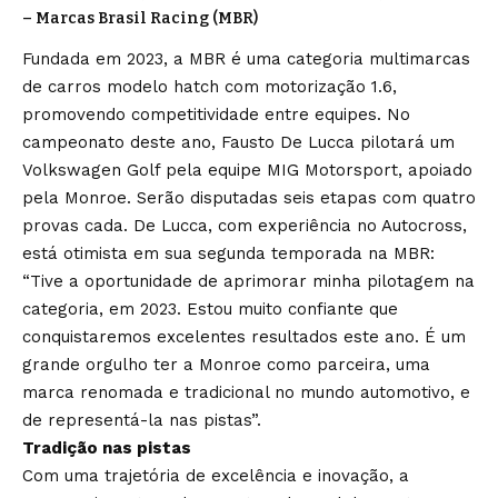
– Marcas Brasil Racing (MBR)
Fundada em 2023, a MBR é uma categoria multimarcas
de carros modelo hatch com motorização 1.6,
promovendo competitividade entre equipes. No
campeonato deste ano, Fausto De Lucca pilotará um
Volkswagen Golf pela equipe MIG Motorsport, apoiado
pela Monroe. Serão disputadas seis etapas com quatro
provas cada. De Lucca, com experiência no Autocross,
está otimista em sua segunda temporada na MBR:
“Tive a oportunidade de aprimorar minha pilotagem na
categoria, em 2023. Estou muito confiante que
conquistaremos excelentes resultados este ano. É um
grande orgulho ter a Monroe como parceira, uma
marca renomada e tradicional no mundo automotivo, e
de representá-la nas pistas”.
Tradição nas pistas
Com uma trajetória de excelência e inovação, a