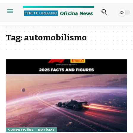
Tag:
automobilismo
COMPETIÇÕES
NOTÍCIAS