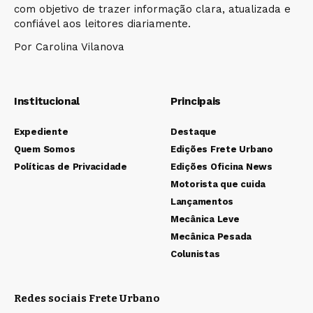
com objetivo de trazer informação clara, atualizada e
confiável aos leitores diariamente.
Por Carolina Vilanova
Institucional
Principais
Expediente
Destaque
Quem Somos
Edições Frete Urbano
Políticas de Privacidade
Edições Oficina News
Motorista que cuida
Lançamentos
Mecânica Leve
Mecânica Pesada
Colunistas
Redes sociais Frete Urbano