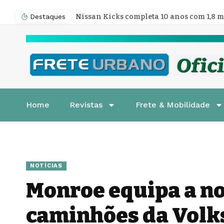
Destaques
Home
Revistas
Frete & Mobilidade
NOTÍCIAS
Monroe equipa a no
caminhões da Vol