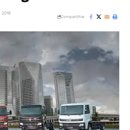
e 2018
Compartilhar