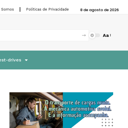
 Somos
Políticas de Privacidade
8 de agosto de 2026
Aa
est-drives