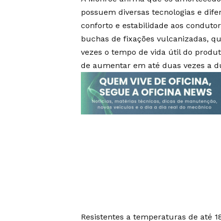
possuem diversas tecnologias e dife
conforto e estabilidade aos condutor
buchas de fixações vulcanizadas, q
vezes o tempo de vida útil do produ
de aumentar em até duas vezes a d
Resistentes a temperaturas de até 